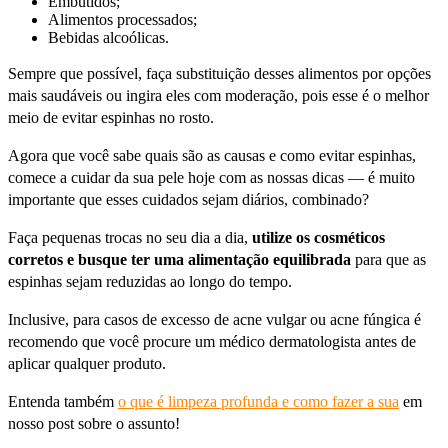
Embutidos;
Alimentos processados;
Bebidas alcoólicas.
Sempre que possível, faça substituição desses alimentos por opções
mais saudáveis ou ingira eles com moderação, pois esse é o melhor
meio de evitar espinhas no rosto.
Agora que você sabe quais são as causas e como evitar espinhas,
comece a cuidar da sua pele hoje com as nossas dicas — é muito
importante que esses cuidados sejam diários, combinado?
Faça pequenas trocas no seu dia a dia,
utilize os cosméticos
corretos e busque ter uma alimentação equilibrada
para que as
espinhas sejam reduzidas ao longo do tempo.
Inclusive, para casos de excesso de acne vulgar ou acne fúngica é
recomendo que você procure um médico dermatologista antes de
aplicar qualquer produto.
Entenda também
o que é limpeza profunda e como fazer a sua
em
nosso post sobre o assunto!