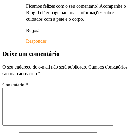
Ficamos felizes com o seu comentário! Acompanhe o
Blog da Dermage para mais informações sobre
cuidados com a pele e o corpo.
Beijos!
Responder
Deixe um comentário
O seu endereço de e-mail não será publicado.
Campos obrigatórios
são marcados com
*
Comentário
*