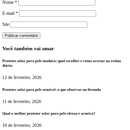
Nome
*
E-mail
*
Site
Você também vai amar
Protetor solar para pele madura: qual escolher e como acertar na rotina
diária
12 de fevereiro, 2026
Protetor solar para pele sensível: o que observar na fórmula
11 de fevereiro, 2026
Qual o melhor protetor solar para pele oleosa e acneica?
10 de fevereiro, 2026