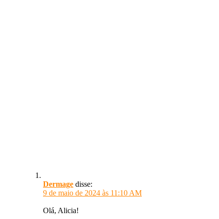
Dermage
disse:
9 de maio de 2024 às 11:10 AM
Olá, Alicia!