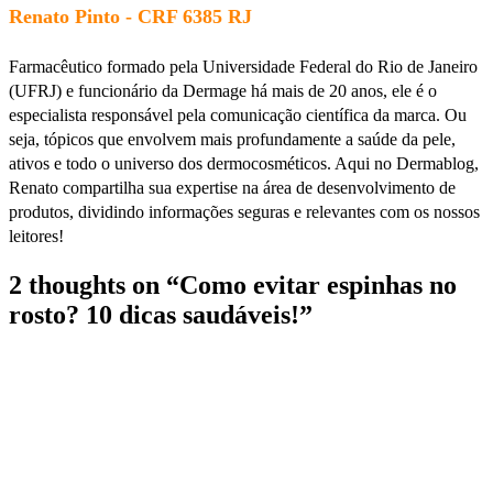
Renato Pinto - CRF 6385 RJ
Farmacêutico formado pela Universidade Federal do Rio de Janeiro
(UFRJ) e funcionário da Dermage há mais de 20 anos, ele é o
especialista responsável pela comunicação científica da marca. Ou
seja, tópicos que envolvem mais profundamente a saúde da pele,
ativos e todo o universo dos dermocosméticos. Aqui no Dermablog,
Renato compartilha sua expertise na área de desenvolvimento de
produtos, dividindo informações seguras e relevantes com os nossos
leitores!
2 thoughts on “
Como evitar espinhas no
rosto? 10 dicas saudáveis!
”