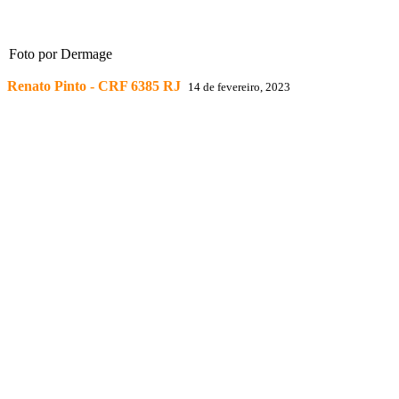
Foto por Dermage
Renato Pinto - CRF 6385 RJ
14 de fevereiro, 2023