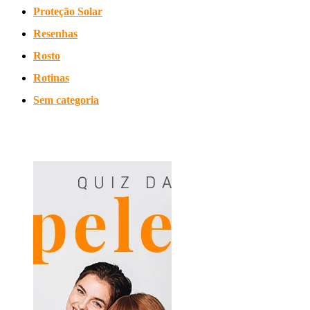
Proteção Solar
Resenhas
Rosto
Rotinas
Sem categoria