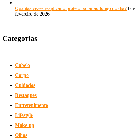
Quantas vezes reaplicar o protetor solar ao longo do dia?
3 de
fevereiro de 2026
Categorias
Cabelo
Corpo
Cuidados
Destaques
Entretenimento
Lifestyle
Make-up
Olhos