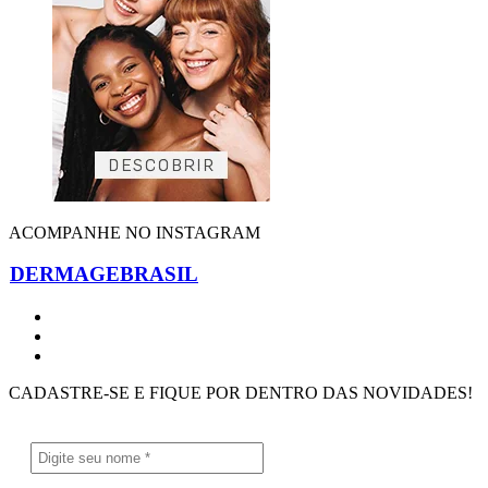
ACOMPANHE NO INSTAGRAM
DERMAGEBRASIL
CADASTRE-SE E FIQUE POR DENTRO DAS NOVIDADES!