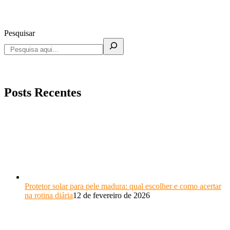
Pesquisar
Posts Recentes
Protetor solar para pele madura: qual escolher e como acertar
na rotina diária
12 de fevereiro de 2026