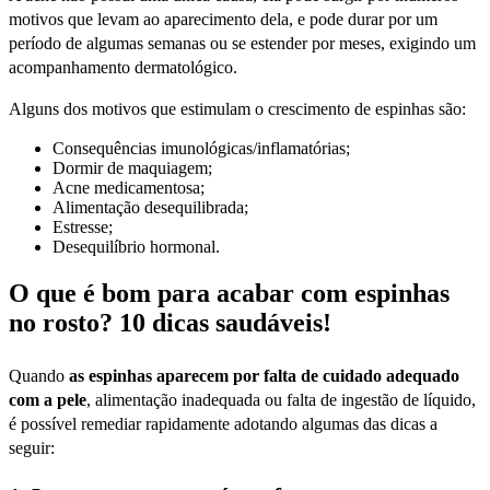
motivos que levam ao aparecimento dela, e pode durar por um
período de algumas semanas ou se estender por meses, exigindo um
acompanhamento dermatológico.
Alguns dos motivos que estimulam o crescimento de espinhas são:
Consequências imunológicas/inflamatórias;
Dormir de maquiagem;
Acne medicamentosa;
Alimentação desequilibrada;
Estresse;
Desequilíbrio hormonal.
O que é bom para acabar com espinhas
no rosto? 10 dicas saudáveis!
Quando
as espinhas aparecem por falta de cuidado adequado
com a pele
, alimentação inadequada ou falta de ingestão de líquido,
é possível remediar rapidamente adotando algumas das dicas a
seguir: