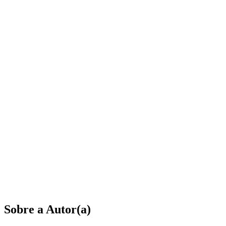
Sobre a Autor(a)