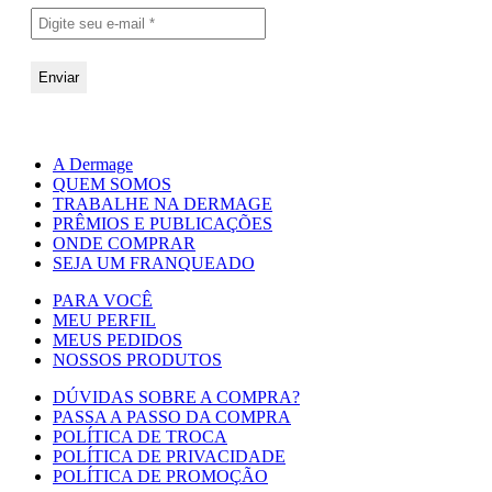
A Dermage
QUEM SOMOS
TRABALHE NA DERMAGE
PRÊMIOS E PUBLICAÇÕES
ONDE COMPRAR
SEJA UM FRANQUEADO
PARA VOCÊ
MEU PERFIL
MEUS PEDIDOS
NOSSOS PRODUTOS
DÚVIDAS SOBRE A COMPRA?
PASSA A PASSO DA COMPRA
POLÍTICA DE TROCA
POLÍTICA DE PRIVACIDADE
POLÍTICA DE PROMOÇÃO