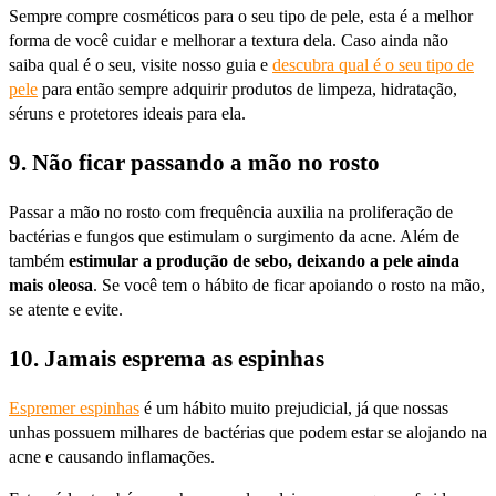
Sempre compre cosméticos para o seu tipo de pele, esta é a melhor
forma de você cuidar e melhorar a textura dela. Caso ainda não
saiba qual é o seu, visite nosso guia e
descubra qual é o seu tipo de
pele
para então sempre adquirir produtos de limpeza, hidratação,
séruns e protetores ideais para ela.
9. Não ficar passando a mão no rosto
Passar a mão no rosto com frequência auxilia na proliferação de
bactérias e fungos que estimulam o surgimento da acne. Além de
também
estimular a produção de sebo, deixando a pele ainda
mais oleosa
. Se você tem o hábito de ficar apoiando o rosto na mão,
se atente e evite.
10. Jamais esprema as espinhas
Espremer espinhas
é um hábito muito prejudicial, já que nossas
unhas possuem milhares de bactérias que podem estar se alojando na
acne e causando inflamações.