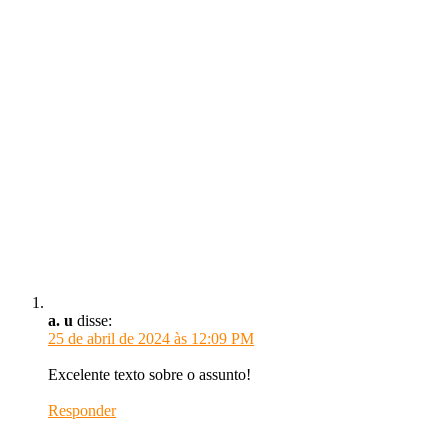
a. u
disse:
25 de abril de 2024 às 12:09 PM
Excelente texto sobre o assunto!
Responder