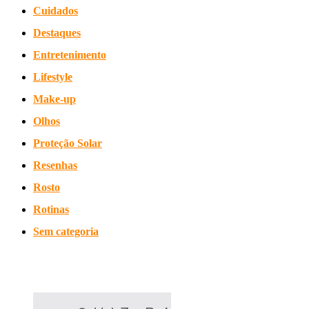
Cuidados
Destaques
Entretenimento
Lifestyle
Make-up
Olhos
Proteção Solar
Resenhas
Rosto
Rotinas
Sem categoria