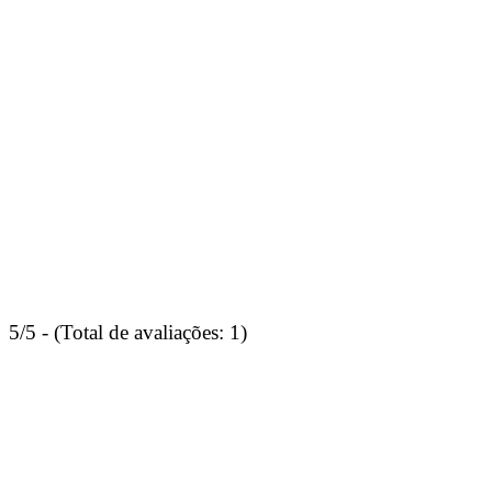
5/5 - (Total de avaliações: 1)