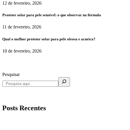
12 de fevereiro, 2026
Protetor solar para pele sensível: o que observar na fórmula
11 de fevereiro, 2026
Qual o melhor protetor solar para pele oleosa e acneica?
10 de fevereiro, 2026
Pesquisar
Posts Recentes