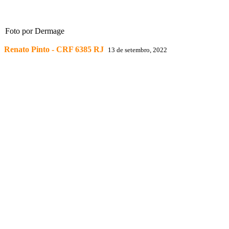
Foto por Dermage
Renato Pinto - CRF 6385 RJ
13 de setembro, 2022