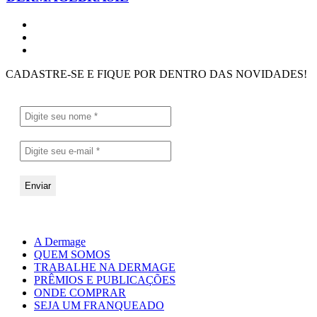
CADASTRE-SE E FIQUE POR DENTRO DAS NOVIDADES!
A Dermage
QUEM SOMOS
TRABALHE NA DERMAGE
PRÊMIOS E PUBLICAÇÕES
ONDE COMPRAR
SEJA UM FRANQUEADO