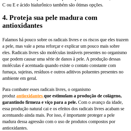
C ou E e ácido hialurônico também são ótimas opções.
4. Proteja sua pele madura com
antioxidantes
Falamos há pouco sobre os radicais livres e os riscos que eles trazem
a pele, mas vale a pena reforçar e explicar um pouco mais sobre
eles. Radicais livres são moléculas instáveis presentes no organismo
que podem causar uma série de danos à pele. A produção dessas
moléculas é acentuada quando existe o contato constante com
fumaça, sujeiras, resíduos e outros aditivos poluentes presentes no
ambiente em geral.
Para combater esses radicais livres, o organismo
produz
antioxidantes
que estimulam a produção de colágeno,
garantindo firmeza e viço para a pele.
Com o avanço da idade,
essa produção natural cai e os efeitos dos radicais livres acabam se
acentuando ainda mais. Por isso, é importante proteger a pele
madura dessa agressão com o uso de produtos compostos por
antioxidantes.