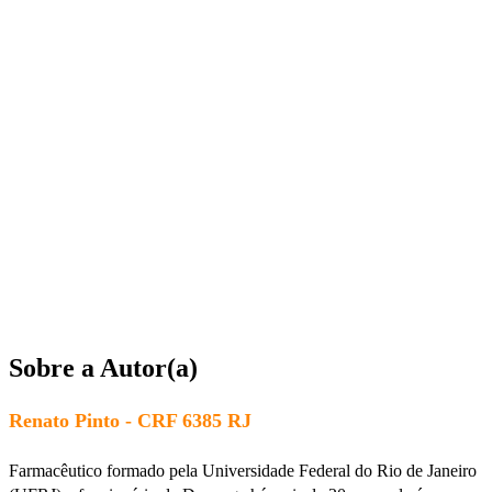
Sobre a Autor(a)
Renato Pinto - CRF 6385 RJ
Farmacêutico formado pela Universidade Federal do Rio de Janeiro