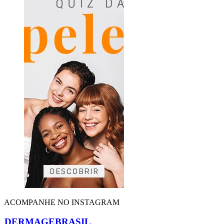
ACOMPANHE NO INSTAGRAM
DERMAGEBRASIL