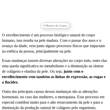
6
Minutos de Leitura
O envelhecimento é um processo biológico natural do corpo
humano, isso resulta na pele madura. Com o passar dos anos e o
avanço da idade, vem junto alguns processos físicos que impactam
na estética da pessoa, principalmente na pele.
Essas mudanças trazem diversas alterações no corpo todo, entre elas
uma queda significativa no metabolismo e a diminuição na síntese
de colágeno e elastina da pele. Ou seja,
junto com o
envelhecimento vem também as linhas de expressão, as rugas e
a flacidez.
Outra das principais causas dessas mudanças são as alterações
hormonais, no caso das mulheres, a menopausa. Esse processo em
especial contribui muito para o alto ressecamento da pele e para a
diminuição da produção natural de colágeno pelo organismo,