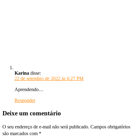
Karina
disse:
22 de setembro de 2022 às 6:27 PM
Aprendendo…
Responder
Deixe um comentário
O seu endereço de e-mail não será publicado.
Campos obrigatórios
são marcados com
*