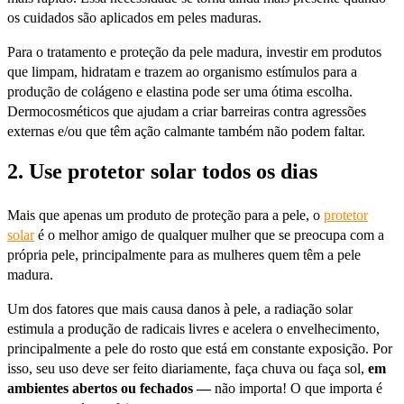
os cuidados são aplicados em peles maduras.
Para o tratamento e proteção da pele madura, investir em produtos
que limpam, hidratam e trazem ao organismo estímulos para a
produção de colágeno e elastina pode ser uma ótima escolha.
Dermocosméticos que ajudam a criar barreiras contra agressões
externas e/ou que têm ação calmante também não podem faltar.
2. Use protetor solar todos os dias
Mais que apenas um produto de proteção para a pele, o
protetor
solar
é o melhor amigo de qualquer mulher que se preocupa com a
própria pele, principalmente para as mulheres quem têm a pele
madura.
Um dos fatores que mais causa danos à pele, a radiação solar
estimula a produção de radicais livres e acelera o envelhecimento,
principalmente a pele do rosto que está em constante exposição. Por
isso, seu uso deve ser feito diariamente, faça chuva ou faça sol,
em
ambientes abertos ou fechados —
não importa! O que importa é