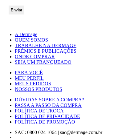
A Dermage
QUEM SOMOS
TRABALHE NA DERMAGE
PRÊMIOS E PUBLICAÇÕES
ONDE COMPRAR
SEJA UM FRANQUEADO
PARA VOCÊ
MEU PERFIL
MEUS PEDIDOS
NOSSOS PRODUTOS
DÚVIDAS SOBRE A COMPRA?
PASSA A PASSO DA COMPRA
POLÍTICA DE TROCA
POLÍTICA DE PRIVACIDADE
POLÍTICA DE PROMOÇÃO
SAC: 0800 024 1064
|
sac@dermage.com.br