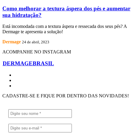
Como melhorar a textura áspera dos pés e aumentar
sua hidratação?
Está incomodada com a textura áspera e ressecada dos seus pés? A
Dermage te apresenta a solução!
Dermage
24 de abril, 2023
ACOMPANHE NO INSTAGRAM
DERMAGEBRASIL
CADASTRE-SE E FIQUE POR DENTRO DAS NOVIDADES!