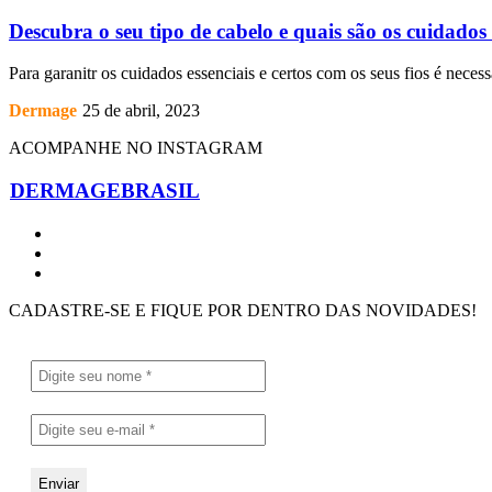
Descubra o seu tipo de cabelo e quais são os cuidados 
Para garanitr os cuidados essenciais e certos com os seus fios é necess
Dermage
25 de abril, 2023
ACOMPANHE NO INSTAGRAM
DERMAGEBRASIL
CADASTRE-SE E FIQUE POR DENTRO DAS NOVIDADES!