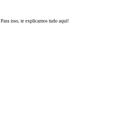
 Para isso, te explicamos tudo aqui!