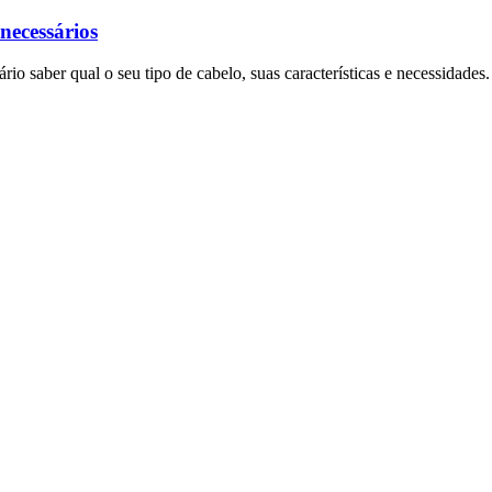
necessários
ário saber qual o seu tipo de cabelo, suas características e necessidades.