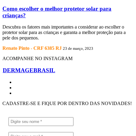
Como escolher o melhor protetor solar para
crianças?
Descubra os fatores mais importantes a considerar ao escolher o
protetor solar para as crianças e garanta a melhor proteção para a
pele dos pequenos.
Renato Pinto - CRF 6385 RJ
23 de março, 2023
ACOMPANHE NO INSTAGRAM
DERMAGEBRASIL
CADASTRE-SE E FIQUE POR DENTRO DAS NOVIDADES!