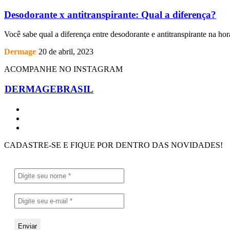
Desodorante x antitranspirante: Qual a diferença?
Você sabe qual a diferença entre desodorante e antitranspirante na ho
Dermage
20 de abril, 2023
ACOMPANHE NO INSTAGRAM
DERMAGEBRASIL
CADASTRE-SE E FIQUE POR DENTRO DAS NOVIDADES!