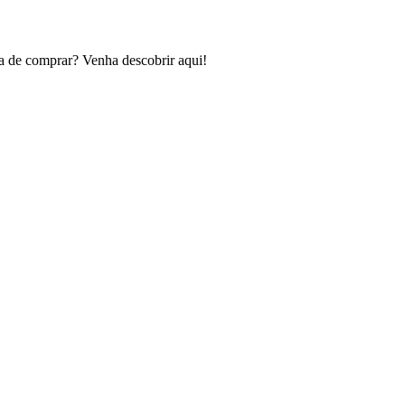
ra de comprar? Venha descobrir aqui!