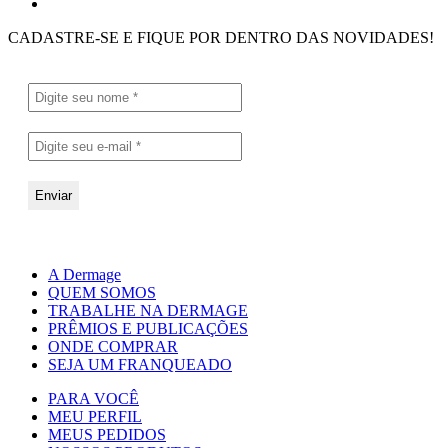
CADASTRE-SE E FIQUE POR DENTRO DAS NOVIDADES!
A Dermage
QUEM SOMOS
TRABALHE NA DERMAGE
PRÊMIOS E PUBLICAÇÕES
ONDE COMPRAR
SEJA UM FRANQUEADO
PARA VOCÊ
MEU PERFIL
MEUS PEDIDOS