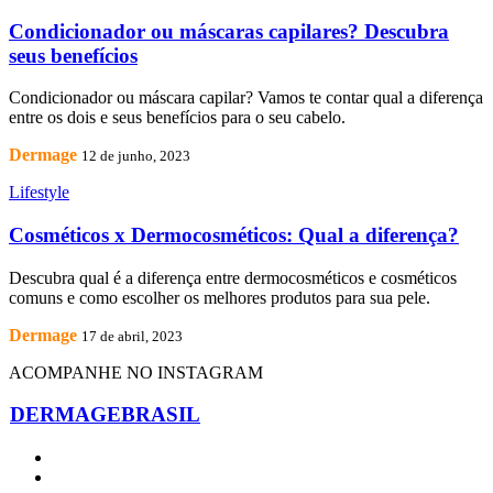
Condicionador ou máscaras capilares? Descubra
seus benefícios
Condicionador ou máscara capilar? Vamos te contar qual a diferença
entre os dois e seus benefícios para o seu cabelo.
Dermage
12 de junho, 2023
Lifestyle
Cosméticos x Dermocosméticos: Qual a diferença?
Descubra qual é a diferença entre dermocosméticos e cosméticos
comuns e como escolher os melhores produtos para sua pele.
Dermage
17 de abril, 2023
ACOMPANHE NO INSTAGRAM
DERMAGEBRASIL