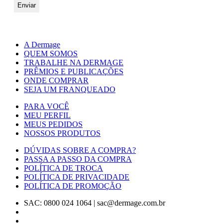
A Dermage
QUEM SOMOS
TRABALHE NA DERMAGE
PRÊMIOS E PUBLICAÇÕES
ONDE COMPRAR
SEJA UM FRANQUEADO
PARA VOCÊ
MEU PERFIL
MEUS PEDIDOS
NOSSOS PRODUTOS
DÚVIDAS SOBRE A COMPRA?
PASSA A PASSO DA COMPRA
POLÍTICA DE TROCA
POLÍTICA DE PRIVACIDADE
POLÍTICA DE PROMOÇÃO
SAC: 0800 024 1064
|
sac@dermage.com.br