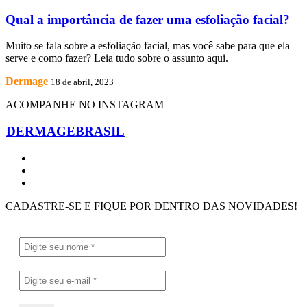
Qual a importância de fazer uma esfoliação facial?
Muito se fala sobre a esfoliação facial, mas você sabe para que ela
serve e como fazer? Leia tudo sobre o assunto aqui.
Dermage
18 de abril, 2023
ACOMPANHE NO INSTAGRAM
DERMAGEBRASIL
CADASTRE-SE E FIQUE POR DENTRO DAS NOVIDADES!