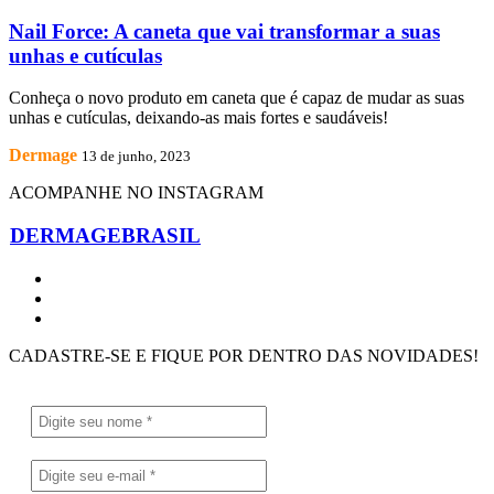
Nail Force: A caneta que vai transformar a suas
unhas e cutículas
Conheça o novo produto em caneta que é capaz de mudar as suas
unhas e cutículas, deixando-as mais fortes e saudáveis!
Dermage
13 de junho, 2023
ACOMPANHE NO INSTAGRAM
DERMAGEBRASIL
CADASTRE-SE E FIQUE POR DENTRO DAS NOVIDADES!