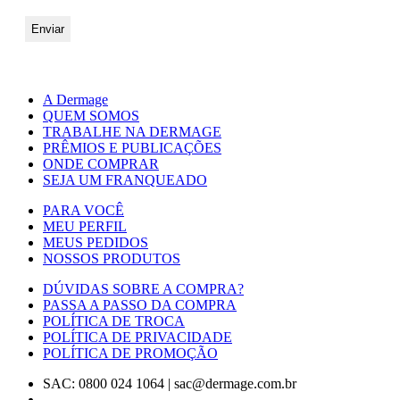
A Dermage
QUEM SOMOS
TRABALHE NA DERMAGE
PRÊMIOS E PUBLICAÇÕES
ONDE COMPRAR
SEJA UM FRANQUEADO
PARA VOCÊ
MEU PERFIL
MEUS PEDIDOS
NOSSOS PRODUTOS
DÚVIDAS SOBRE A COMPRA?
PASSA A PASSO DA COMPRA
POLÍTICA DE TROCA
POLÍTICA DE PRIVACIDADE
POLÍTICA DE PROMOÇÃO
SAC: 0800 024 1064
|
sac@dermage.com.br