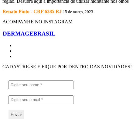
região. Desubra aqui a importância de utilizar hidratante nos olhos
Renato Pinto - CRF 6385 RJ
15 de março, 2023
ACOMPANHE NO INSTAGRAM
DERMAGEBRASIL
CADASTRE-SE E FIQUE POR DENTRO DAS NOVIDADES!