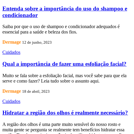
Entenda sobre a importância do uso do shampoo e
condicionador
Saiba por que o uso de shampoo e condicionador adequados é
essencial para a saúde e beleza dos fios.
Dermage
12 de junho, 2023
Cuidados
Qual a importância de fazer uma esfoliação facial?
Muito se fala sobre a esfoliação facial, mas você sabe para que ela
serve e como fazer? Leia tudo sobre o assunto aqui.
Dermage
18 de abril, 2023
Cuidados
Hidratar a região dos olhos é realmente necessário?
A região dos olhos é uma parte muito sensível do nosso rosto e
muita gente se pergunta se realmente tem benefícios hidratar essa