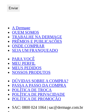
A Dermage
QUEM SOMOS
TRABALHE NA DERMAGE
PRÊMIOS E PUBLICAÇÕES
ONDE COMPRAR
SEJA UM FRANQUEADO
PARA VOCÊ
MEU PERFIL
MEUS PEDIDOS
NOSSOS PRODUTOS
DÚVIDAS SOBRE A COMPRA?
PASSA A PASSO DA COMPRA
POLÍTICA DE TROCA
POLÍTICA DE PRIVACIDADE
POLÍTICA DE PROMOÇÃO
SAC: 0800 024 1064
|
sac@dermage.com.br