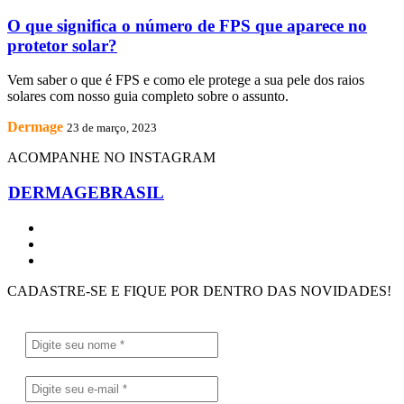
O que significa o número de FPS que aparece no
protetor solar?
Vem saber o que é FPS e como ele protege a sua pele dos raios
solares com nosso guia completo sobre o assunto.
Dermage
23 de março, 2023
ACOMPANHE NO INSTAGRAM
DERMAGEBRASIL
CADASTRE-SE E FIQUE POR DENTRO DAS NOVIDADES!