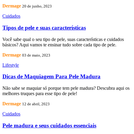
Dermage
20 de junho, 2023
Cuidados
Tipos de pele e suas características
Você sabe qual o seu tipo de pele, suas características e cuidados
básicos? Aqui vamos te ensinar tudo sobre cada tipo de pele.
Dermage
03 de maio, 2023
Lifestyle
Dicas de Maquiagem Para Pele Madura
Não sabe se maquiar só porque tem pele madura? Descubra aqui os
melhores truques para esse tipo de pele!
Dermage
12 de abril, 2023
Cuidados
Pele madura e seus cuidados essenciais