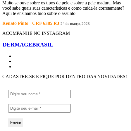
Muito se ouve sobre os tipos de pele e sobre a pele madura. Mas
você sabe quais suas características e como cuida-la corretamente?
Aqui te ensinamos tudo sobre o assunto.
Renato Pinto - CRF 6385 RJ
24 de março, 2023
ACOMPANHE NO INSTAGRAM
DERMAGEBRASIL
CADASTRE-SE E FIQUE POR DENTRO DAS NOVIDADES!