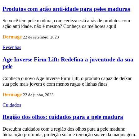
Produtos com ação anti-idade para peles maduras
Se você tem pele madura, com certeza está atrás de produtos com
ação anti idade, não é mesmo? Conheça os melhores aqui!
Dermage
22 de setembro, 2023
Resenhas
Age Inverse Firm Lift: Redefina a juventude da sua
pele
Conheça o novo Age Inverse Firm Lift, o produto capaz de deixar
sua pele mais jovem e com menos rugas e linhas finas.
Dermage
22 de junho, 2023
Cuidados
Região dos olhos: cuidados para a pele madura
Descubra cuidados com a região dos olhos para a pele madura:
hidratação profunda, proteção solar e remoção suave da maquiagem.