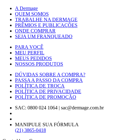
A Dermage
QUEM SOMOS
TRABALHE NA DERMAGE
PRÊMIOS E PUBLICAÇÕES
ONDE COMPRAR
SEJA UM FRANQUEADO
PARA VOCÊ
MEU PERFIL
MEUS PEDIDOS
NOSSOS PRODUTOS
DÚVIDAS SOBRE A COMPRA?
PASSA A PASSO DA COMPRA
POLÍTICA DE TROCA
POLÍTICA DE PRIVACIDADE
POLÍTICA DE PROMOÇÃO
SAC: 0800 024 1064
|
sac@dermage.com.br
MANIPULE SUA FÓRMULA
(21) 3865-0418