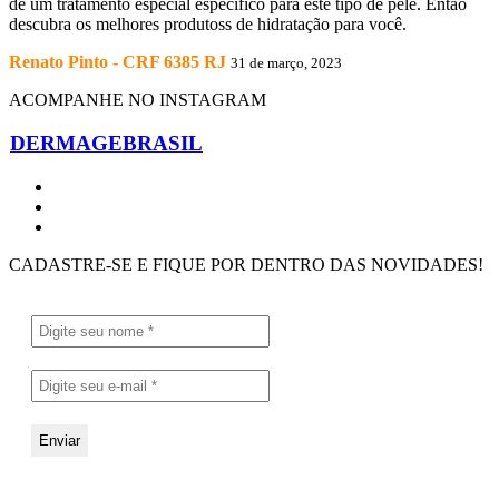
de um tratamento especial específico para este tipo de pele. Então
descubra os melhores produtoss de hidratação para você.
Renato Pinto - CRF 6385 RJ
31 de março, 2023
ACOMPANHE NO INSTAGRAM
DERMAGEBRASIL
CADASTRE-SE E FIQUE POR DENTRO DAS NOVIDADES!