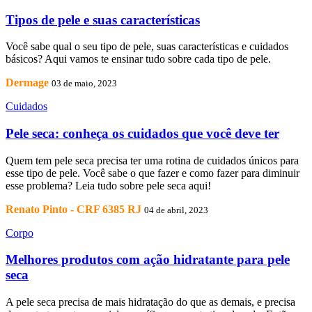
Tipos de pele e suas características
Você sabe qual o seu tipo de pele, suas características e cuidados
básicos? Aqui vamos te ensinar tudo sobre cada tipo de pele.
Dermage
03 de maio, 2023
Cuidados
Pele seca: conheça os cuidados que você deve ter
Quem tem pele seca precisa ter uma rotina de cuidados únicos para
esse tipo de pele. Você sabe o que fazer e como fazer para diminuir
esse problema? Leia tudo sobre pele seca aqui!
Renato Pinto - CRF 6385 RJ
04 de abril, 2023
Corpo
Melhores produtos com ação hidratante para pele
seca
A pele seca precisa de mais hidratação do que as demais, e precisa