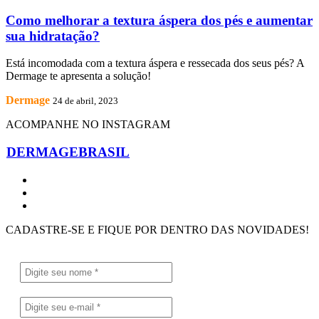
Como melhorar a textura áspera dos pés e aumentar
sua hidratação?
Está incomodada com a textura áspera e ressecada dos seus pés? A
Dermage te apresenta a solução!
Dermage
24 de abril, 2023
ACOMPANHE NO INSTAGRAM
DERMAGEBRASIL
CADASTRE-SE E FIQUE POR DENTRO DAS NOVIDADES!