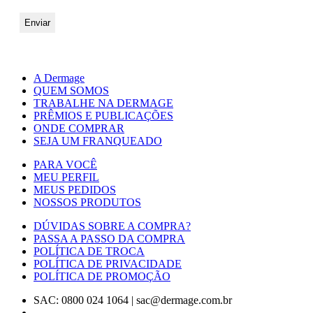
A Dermage
QUEM SOMOS
TRABALHE NA DERMAGE
PRÊMIOS E PUBLICAÇÕES
ONDE COMPRAR
SEJA UM FRANQUEADO
PARA VOCÊ
MEU PERFIL
MEUS PEDIDOS
NOSSOS PRODUTOS
DÚVIDAS SOBRE A COMPRA?
PASSA A PASSO DA COMPRA
POLÍTICA DE TROCA
POLÍTICA DE PRIVACIDADE
POLÍTICA DE PROMOÇÃO
SAC: 0800 024 1064
|
sac@dermage.com.br