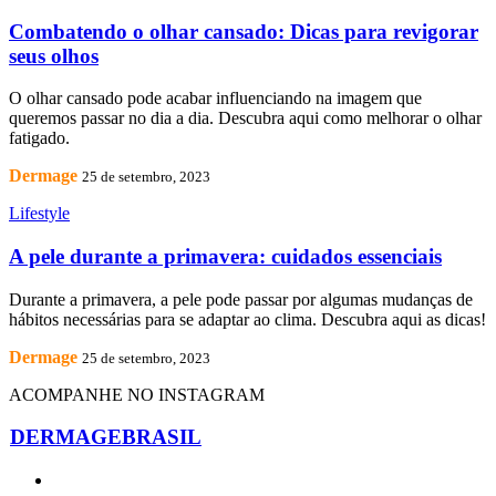
Combatendo o olhar cansado: Dicas para revigorar
seus olhos
O olhar cansado pode acabar influenciando na imagem que
queremos passar no dia a dia. Descubra aqui como melhorar o olhar
fatigado.
Dermage
25 de setembro, 2023
Lifestyle
A pele durante a primavera: cuidados essenciais
Durante a primavera, a pele pode passar por algumas mudanças de
hábitos necessárias para se adaptar ao clima. Descubra aqui as dicas!
Dermage
25 de setembro, 2023
ACOMPANHE NO INSTAGRAM
DERMAGEBRASIL