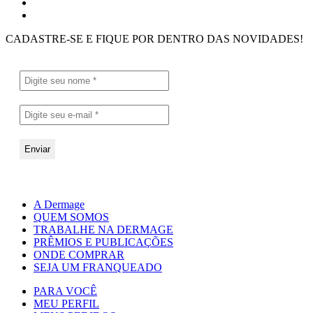
CADASTRE-SE E FIQUE POR DENTRO DAS NOVIDADES!
A Dermage
QUEM SOMOS
TRABALHE NA DERMAGE
PRÊMIOS E PUBLICAÇÕES
ONDE COMPRAR
SEJA UM FRANQUEADO
PARA VOCÊ
MEU PERFIL