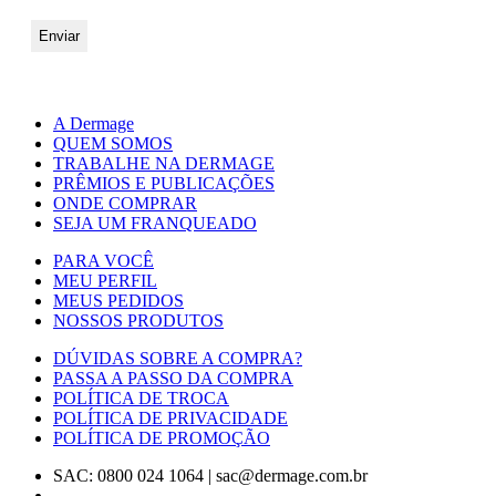
A Dermage
QUEM SOMOS
TRABALHE NA DERMAGE
PRÊMIOS E PUBLICAÇÕES
ONDE COMPRAR
SEJA UM FRANQUEADO
PARA VOCÊ
MEU PERFIL
MEUS PEDIDOS
NOSSOS PRODUTOS
DÚVIDAS SOBRE A COMPRA?
PASSA A PASSO DA COMPRA
POLÍTICA DE TROCA
POLÍTICA DE PRIVACIDADE
POLÍTICA DE PROMOÇÃO
SAC: 0800 024 1064
|
sac@dermage.com.br