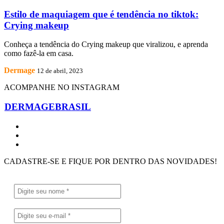
Estilo de maquiagem que é tendência no tiktok:
Crying makeup
Conheça a tendência do Crying makeup que viralizou, e aprenda
como fazê-la em casa.
Dermage
12 de abril, 2023
ACOMPANHE NO INSTAGRAM
DERMAGEBRASIL
CADASTRE-SE E FIQUE POR DENTRO DAS NOVIDADES!