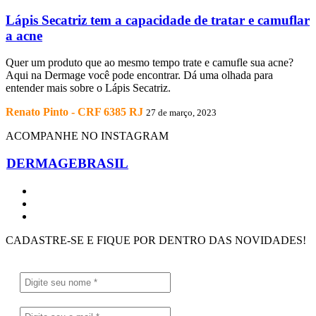
Lápis Secatriz tem a capacidade de tratar e camuflar
a acne
Quer um produto que ao mesmo tempo trate e camufle sua acne?
Aqui na Dermage você pode encontrar. Dá uma olhada para
entender mais sobre o Lápis Secatriz.
Renato Pinto - CRF 6385 RJ
27 de março, 2023
ACOMPANHE NO INSTAGRAM
DERMAGEBRASIL
CADASTRE-SE E FIQUE POR DENTRO DAS NOVIDADES!