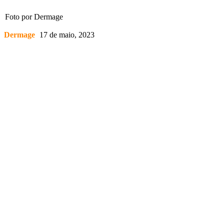
Foto por Dermage
Dermage
17 de maio, 2023