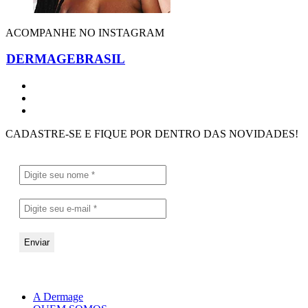
ACOMPANHE NO INSTAGRAM
DERMAGEBRASIL
CADASTRE-SE E FIQUE POR DENTRO DAS NOVIDADES!
A Dermage