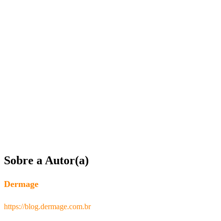
Sobre a Autor(a)
Dermage
https://blog.dermage.com.br