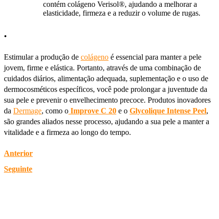
contém colágeno Verisol®, ajudando a melhorar a
elasticidade, firmeza e a reduzir o volume de rugas.
.
Estimular a produção de
colágeno
é essencial para manter a pele
jovem, firme e elástica. Portanto, através de uma combinação de
cuidados diários, alimentação adequada, suplementação e o uso de
dermocosméticos específicos, você pode prolongar a juventude da
sua pele e prevenir o envelhecimento precoce. Produtos inovadores
da
Dermage
, como o
Improve C 20
e o
Glycolique Intense Peel
,
são grandes aliados nesse processo, ajudando a sua pele a manter a
vitalidade e a firmeza ao longo do tempo.
Anterior
Seguinte