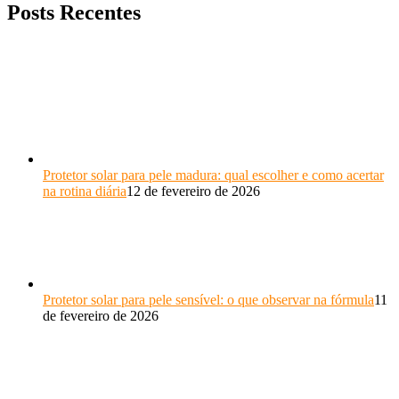
Posts Recentes
Protetor solar para pele madura: qual escolher e como acertar
na rotina diária
12 de fevereiro de 2026
Protetor solar para pele sensível: o que observar na fórmula
11
de fevereiro de 2026