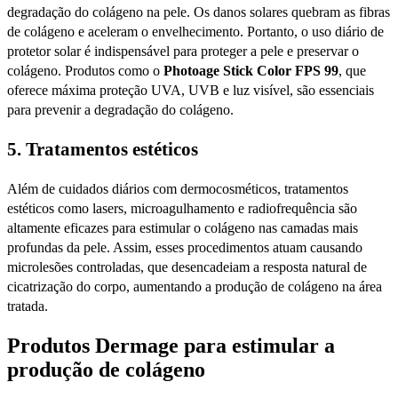
degradação do colágeno na pele. Os danos solares quebram as fibras
de colágeno e aceleram o envelhecimento. Portanto, o uso diário de
protetor solar é indispensável para proteger a pele e preservar o
colágeno. Produtos como o
Photoage Stick Color FPS 99
, que
oferece máxima proteção UVA, UVB e luz visível, são essenciais
para prevenir a degradação do colágeno.
5.
Tratamentos estéticos
Além de cuidados diários com dermocosméticos, tratamentos
estéticos como lasers, microagulhamento e radiofrequência são
altamente eficazes para estimular o colágeno nas camadas mais
profundas da pele. Assim, esses procedimentos atuam causando
microlesões controladas, que desencadeiam a resposta natural de
cicatrização do corpo, aumentando a produção de colágeno na área
tratada.
Produtos Dermage para estimular a
produção de colágeno