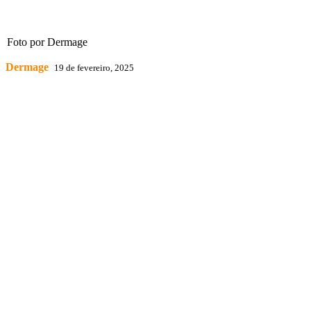
Foto por Dermage
Dermage
19 de fevereiro, 2025