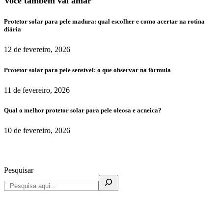
Você também vai amar
Protetor solar para pele madura: qual escolher e como acertar na rotina
diária
12 de fevereiro, 2026
Protetor solar para pele sensível: o que observar na fórmula
11 de fevereiro, 2026
Qual o melhor protetor solar para pele oleosa e acneica?
10 de fevereiro, 2026
Pesquisar