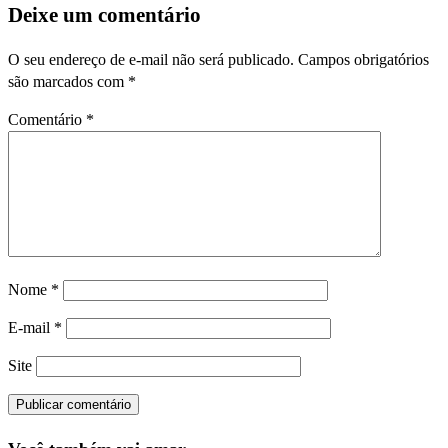
Deixe um comentário
O seu endereço de e-mail não será publicado.
Campos obrigatórios
são marcados com
*
Comentário
*
Nome
*
E-mail
*
Site