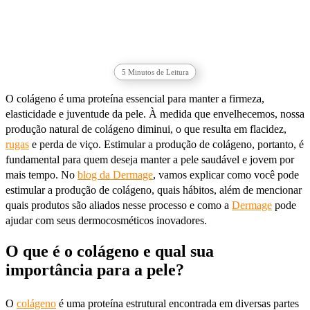
5
Minutos de Leitura
O colágeno é uma proteína essencial para manter a firmeza,
elasticidade e juventude da pele. À medida que envelhecemos, nossa
produção natural de colágeno diminui, o que resulta em flacidez,
rugas
e perda de viço. Estimular a produção de colágeno, portanto, é
fundamental para quem deseja manter a pele saudável e jovem por
mais tempo. No
blog da Dermage
, vamos explicar como você pode
estimular a produção de colágeno, quais hábitos, além de mencionar
quais produtos são aliados nesse processo e como a
Dermage
pode
ajudar com seus dermocosméticos inovadores.
O que é o colágeno e qual sua
importância para a pele?
O
colágeno
é uma proteína estrutural encontrada em diversas partes