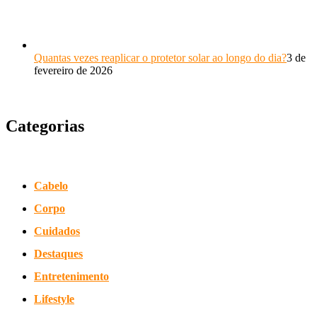
Quantas vezes reaplicar o protetor solar ao longo do dia?
3 de
fevereiro de 2026
Categorias
Cabelo
Corpo
Cuidados
Destaques
Entretenimento
Lifestyle