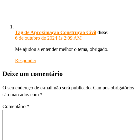
Tag de Aproximação Construção Civil
disse:
6 de outubro de 2024 às 2:09 AM
Me ajudou a entender melhor o tema, obrigado.
Responder
Deixe um comentário
O seu endereço de e-mail não será publicado.
Campos obrigatórios
são marcados com
*
Comentário
*