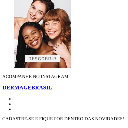
ACOMPANHE NO INSTAGRAM
DERMAGEBRASIL
CADASTRE-SE E FIQUE POR DENTRO DAS NOVIDADES!