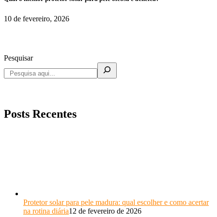
10 de fevereiro, 2026
Pesquisar
Posts Recentes
Protetor solar para pele madura: qual escolher e como acertar
na rotina diária
12 de fevereiro de 2026