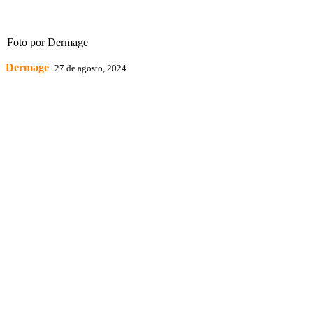
Foto por Dermage
Dermage
27 de agosto, 2024