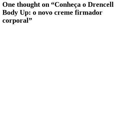
One thought on “
Conheça o Drencell
Body Up: o novo creme firmador
corporal
”