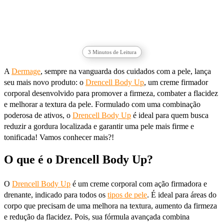
3
Minutos de Leitura
A
Dermage
, sempre na vanguarda dos cuidados com a pele, lança
seu mais novo produto: o
Drencell Body Up
, um creme firmador
corporal desenvolvido para promover a firmeza, combater a flacidez
e melhorar a textura da pele. Formulado com uma combinação
poderosa de ativos, o
Drencell Body Up
é ideal para quem busca
reduzir a gordura localizada e garantir uma pele mais firme e
tonificada! Vamos conhecer mais?!
O que é o Drencell Body Up?
O
Drencell Body Up
é um creme corporal com ação firmadora e
drenante, indicado para todos os
tipos de pele
. É ideal para áreas do
corpo que precisam de uma melhora na textura, aumento da firmeza
e redução da flacidez. Pois, sua fórmula avançada combina