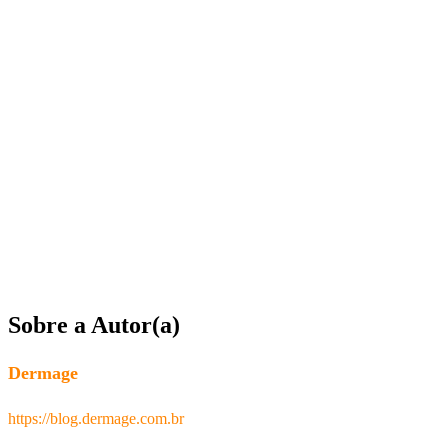
Sobre a Autor(a)
Dermage
https://blog.dermage.com.br