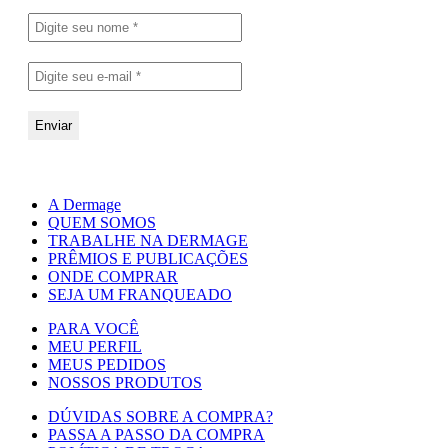
A Dermage
QUEM SOMOS
TRABALHE NA DERMAGE
PRÊMIOS E PUBLICAÇÕES
ONDE COMPRAR
SEJA UM FRANQUEADO
PARA VOCÊ
MEU PERFIL
MEUS PEDIDOS
NOSSOS PRODUTOS
DÚVIDAS SOBRE A COMPRA?
PASSA A PASSO DA COMPRA