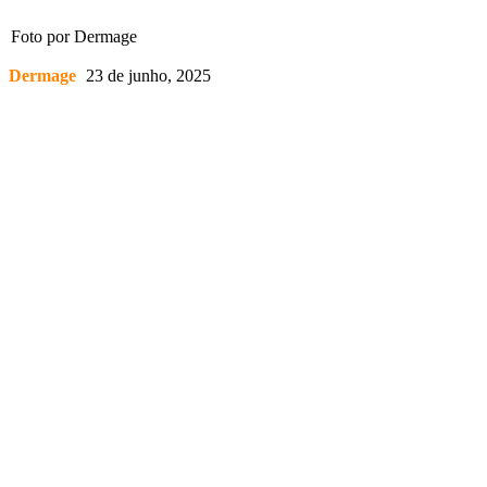
Foto por Dermage
Dermage
23 de junho, 2025