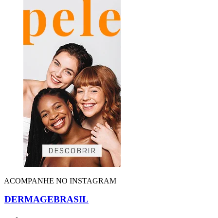
ACOMPANHE NO INSTAGRAM
DERMAGEBRASIL