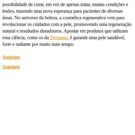
possibilidade de curar, em vez de apenas tratar, muitas condições e
lesões, trazendo uma nova esperança para pacientes de diversas
áreas. No universo da beleza, a cosmética regenerativa vem para
revolucionar os cuidados com a pele, promovendo uma regeneração
natural e resultados duradouros. Apostar em produtos que utilizam
essa ciência, como os da
Dermage
, é garantir uma pele saudável,
forte e radiante por muito mais tempo.
Anterior
Seguinte