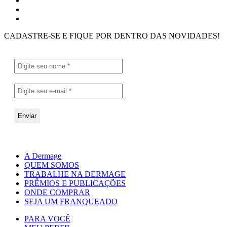
CADASTRE-SE E FIQUE POR DENTRO DAS NOVIDADES!
A Dermage
QUEM SOMOS
TRABALHE NA DERMAGE
PRÊMIOS E PUBLICAÇÕES
ONDE COMPRAR
SEJA UM FRANQUEADO
PARA VOCÊ