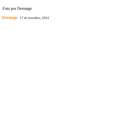
Foto por Dermage
Dermage
17 de setembro, 2024