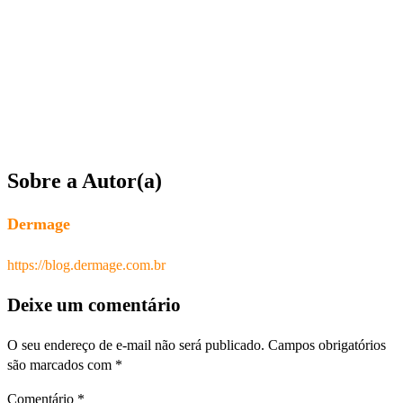
Sobre a Autor(a)
Dermage
https://blog.dermage.com.br
Deixe um comentário
O seu endereço de e-mail não será publicado.
Campos obrigatórios
são marcados com
*
Comentário
*