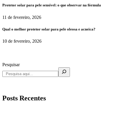
Protetor solar para pele sensível: o que observar na fórmula
11 de fevereiro, 2026
Qual o melhor protetor solar para pele oleosa e acneica?
10 de fevereiro, 2026
Pesquisar
Posts Recentes