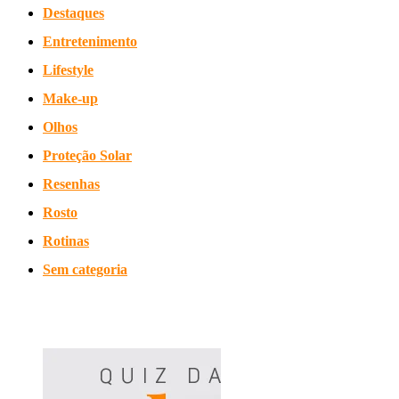
Destaques
Entretenimento
Lifestyle
Make-up
Olhos
Proteção Solar
Resenhas
Rosto
Rotinas
Sem categoria