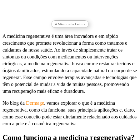
4
Minutos de Leitura
A medicina regenerativa é uma área inovadora e em rápido
crescimento que promete revolucionar a forma como tratamos e
cuidamos da nossa saúde. Ao invés de simplesmente tratar os
sintomas ou condições com medicamentos ou intervenções
cirúrgicas, a medicina regenerativa busca curar e restaurar tecidos e
órgãos danificados, estimulando a capacidade natural do corpo de se
regenerar. Esse campo envolve terapias avançadas e tecnologias que
têm o potencial de mudar a vida de muitas pessoas, promovendo
uma recuperação mais eficaz e duradoura.
No blog da
Dermage
, vamos explorar o que é a medicina
regenerativa, como ela funciona, suas principais aplicações e, claro,
como esse conceito pode estar diretamente relacionado aos cuidados
com a pele e à cosmética regenerativa.
Como funciona a medicina regenerativa?