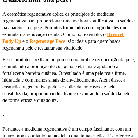
A cosmética regenerativa aplica os princípios da medicina
regenerativa para proporcionar uma melhora significativa na saúde e
na aparência da pele. Produtos formulados com ingredientes que
estimulam a renovação celular. Como por exemplo, o
Drencell
Body Up
e o
Regenerage Face
, são ideais para quem busca
regenerar a pele e restaurar sua vitalidade.
Esses produtos auxiliam no processo natural de recuperação da pele,
estimulando a produção de colágeno e elastina e ajudando a
fortalecer a barreira cutânea. O resultado é uma pele mais firme,
hidratada e com menos sinais de envelhecimento. Além disso, a
cosmética regenerativa pode ser aplicada em casos de pele
sensibilizada, proporcionando alívio e restaurando a saúde da pele
de forma eficaz e duradoura.
.
Portanto, a medicina regenerativa é um campo fascinante, com um
futuro promissor tanto na medicina quanto na estética. Ela oferece a