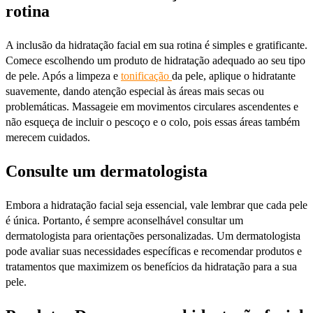
rotina
A inclusão da hidratação facial em sua rotina é simples e gratificante.
Comece escolhendo um produto de hidratação adequado ao seu tipo
de pele. Após a limpeza e
tonificação
da pele, aplique o hidratante
suavemente, dando atenção especial às áreas mais secas ou
problemáticas. Massageie em movimentos circulares ascendentes e
não esqueça de incluir o pescoço e o colo, pois essas áreas também
merecem cuidados.
Consulte um dermatologista
Embora a hidratação facial seja essencial, vale lembrar que cada pele
é única. Portanto, é sempre aconselhável consultar um
dermatologista para orientações personalizadas. Um dermatologista
pode avaliar suas necessidades específicas e recomendar produtos e
tratamentos que maximizem os benefícios da hidratação para a sua
pele.