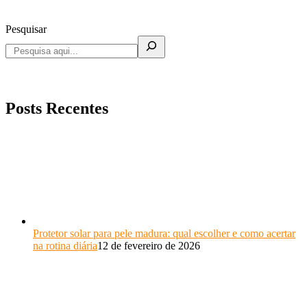
Pesquisar
Posts Recentes
Protetor solar para pele madura: qual escolher e como acertar
na rotina diária
12 de fevereiro de 2026