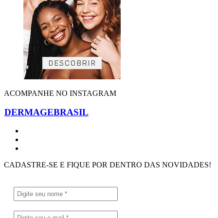
ACOMPANHE NO INSTAGRAM
DERMAGEBRASIL
CADASTRE-SE E FIQUE POR DENTRO DAS NOVIDADES!