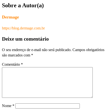
Sobre a Autor(a)
Dermage
https://blog.dermage.com.br
Deixe um comentário
O seu endereço de e-mail não será publicado.
Campos obrigatórios
são marcados com
*
Comentário
*
Nome
*