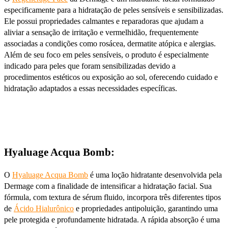
especificamente para a hidratação de peles sensíveis e sensibilizadas.
Ele possui propriedades calmantes e reparadoras que ajudam a
aliviar a sensação de irritação e vermelhidão, frequentemente
associadas a condições como rosácea, dermatite atópica e alergias.
Além de seu foco em peles sensíveis, o produto é especialmente
indicado para peles que foram sensibilizadas devido a
procedimentos estéticos ou exposição ao sol, oferecendo cuidado e
hidratação adaptados a essas necessidades específicas.
Hyaluage Acqua Bomb:
O
Hyaluage
Acqua Bomb
é uma loção hidratante desenvolvida pela
Dermage com a finalidade de intensificar a hidratação facial. Sua
fórmula, com textura de sérum fluido, incorpora três diferentes tipos
de
Ácido Hialurônico
e propriedades antipoluição, garantindo uma
pele protegida e profundamente hidratada. A rápida absorção é uma