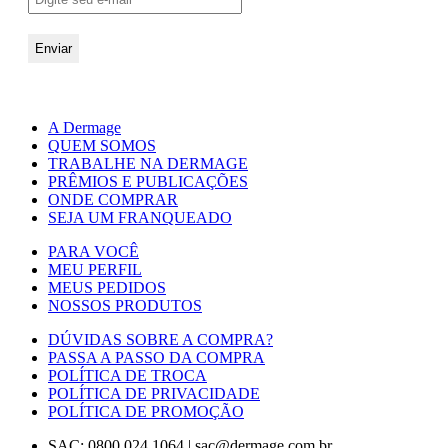
A Dermage
QUEM SOMOS
TRABALHE NA DERMAGE
PRÊMIOS E PUBLICAÇÕES
ONDE COMPRAR
SEJA UM FRANQUEADO
PARA VOCÊ
MEU PERFIL
MEUS PEDIDOS
NOSSOS PRODUTOS
DÚVIDAS SOBRE A COMPRA?
PASSA A PASSO DA COMPRA
POLÍTICA DE TROCA
POLÍTICA DE PRIVACIDADE
POLÍTICA DE PROMOÇÃO
SAC: 0800 024 1064
|
sac@dermage.com.br