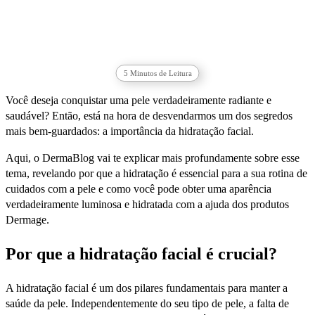
5
Minutos de Leitura
Você deseja conquistar uma pele verdadeiramente radiante e
saudável? Então, está na hora de desvendarmos um dos segredos
mais bem-guardados: a importância da hidratação facial.
Aqui, o DermaBlog vai te explicar mais profundamente sobre esse
tema, revelando por que a hidratação é essencial para a sua rotina de
cuidados com a pele e como você pode obter uma aparência
verdadeiramente luminosa e hidratada com a ajuda dos produtos
Dermage.
Por que a hidratação facial é crucial?
A hidratação facial é um dos pilares fundamentais para manter a
saúde da pele. Independentemente do seu tipo de pele, a falta de