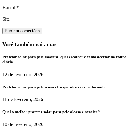
E-mail
*
Site
Você também vai amar
Protetor solar para pele madura: qual escolher e como acertar na rotina
diária
12 de fevereiro, 2026
Protetor solar para pele sensível: o que observar na fórmula
11 de fevereiro, 2026
Qual o melhor protetor solar para pele oleosa e acneica?
10 de fevereiro, 2026