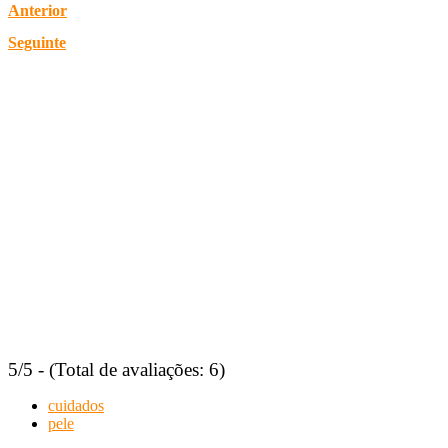
Anterior
Seguinte
5/5 - (Total de avaliações: 6)
cuidados
pele