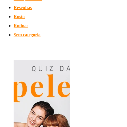
Resenhas
Rosto
Rotinas
Sem categoria