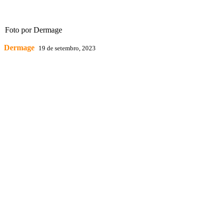
Foto por Dermage
Dermage
19 de setembro, 2023