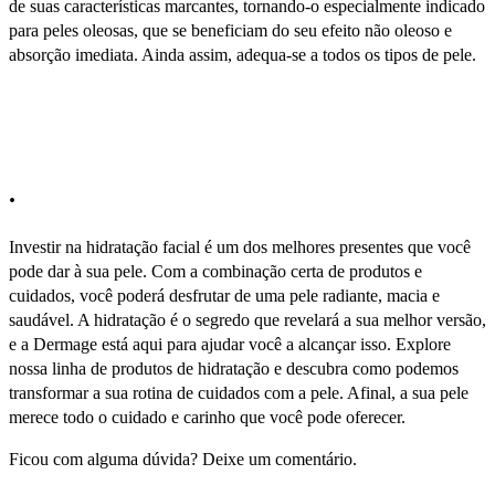
de suas características marcantes, tornando-o especialmente indicado
para peles oleosas, que se beneficiam do seu efeito não oleoso e
absorção imediata. Ainda assim, adequa-se a todos os tipos de pele.
.
Investir na hidratação facial é um dos melhores presentes que você
pode dar à sua pele. Com a combinação certa de produtos e
cuidados, você poderá desfrutar de uma pele radiante, macia e
saudável. A hidratação é o segredo que revelará a sua melhor versão,
e a Dermage está aqui para ajudar você a alcançar isso. Explore
nossa linha de produtos de hidratação e descubra como podemos
transformar a sua rotina de cuidados com a pele. Afinal, a sua pele
merece todo o cuidado e carinho que você pode oferecer.
Ficou com alguma dúvida? Deixe um comentário.