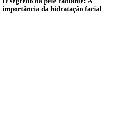
O segredo da pele radiante: A
importância da hidratação facial