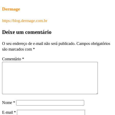
Dermage
https://blog.dermage.com.br
Deixe um comentário
O seu endereço de e-mail não será publicado.
Campos obrigatórios
são marcados com
*
Comentário
*
Nome
*
E-mail
*