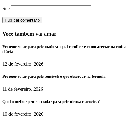
Site
Você também vai amar
Protetor solar para pele madura: qual escolher e como acertar na rotina
diária
12 de fevereiro, 2026
Protetor solar para pele sensível: o que observar na fórmula
11 de fevereiro, 2026
Qual o melhor protetor solar para pele oleosa e acneica?
10 de fevereiro, 2026