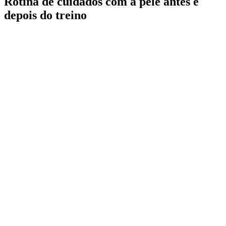
Rotina de cuidados com a pele antes e
depois do treino