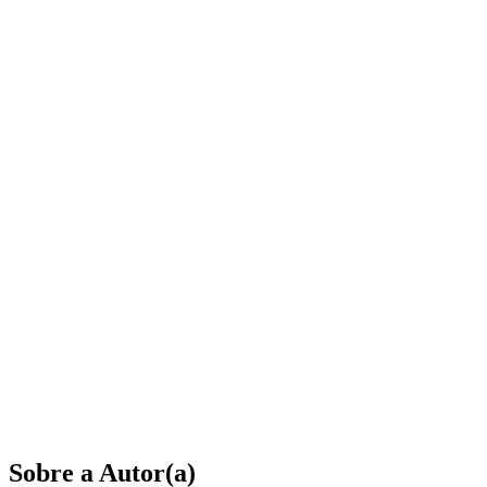
Sobre a Autor(a)