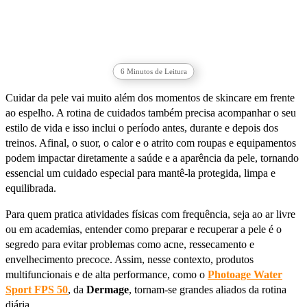
6
Minutos de Leitura
Cuidar da pele vai muito além dos momentos de skincare em frente
ao espelho. A rotina de cuidados também precisa acompanhar o seu
estilo de vida e isso inclui o período antes, durante e depois dos
treinos. Afinal, o suor, o calor e o atrito com roupas e equipamentos
podem impactar diretamente a saúde e a aparência da pele, tornando
essencial um cuidado especial para mantê-la protegida, limpa e
equilibrada.
Para quem pratica atividades físicas com frequência, seja ao ar livre
ou em academias, entender como preparar e recuperar a pele é o
segredo para evitar problemas como acne, ressecamento e
envelhecimento precoce. Assim, nesse contexto, produtos
multifuncionais e de alta performance, como o
Photoage Water
Sport FPS 50
, da
Dermage
, tornam-se grandes aliados da rotina
diária.