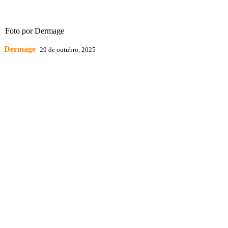
Foto por Dermage
Dermage
29 de outubro, 2025