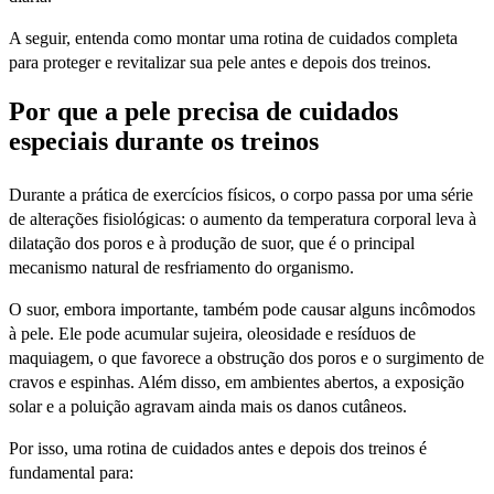
A seguir, entenda como montar uma rotina de cuidados completa
para proteger e revitalizar sua pele antes e depois dos treinos.
Por que a pele precisa de cuidados
especiais durante os treinos
Durante a prática de exercícios físicos, o corpo passa por uma série
de alterações fisiológicas: o aumento da temperatura corporal leva à
dilatação dos poros e à produção de suor, que é o principal
mecanismo natural de resfriamento do organismo.
O suor, embora importante, também pode causar alguns incômodos
à pele. Ele pode acumular sujeira, oleosidade e resíduos de
maquiagem, o que favorece a obstrução dos poros e o surgimento de
cravos e espinhas. Além disso, em ambientes abertos, a exposição
solar e a poluição agravam ainda mais os danos cutâneos.
Por isso, uma rotina de cuidados antes e depois dos treinos é
fundamental para: