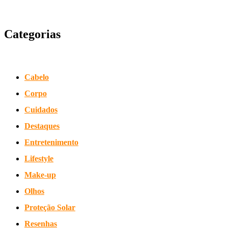
Categorias
Cabelo
Corpo
Cuidados
Destaques
Entretenimento
Lifestyle
Make-up
Olhos
Proteção Solar
Resenhas