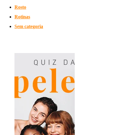
Rosto
Rotinas
Sem categoria