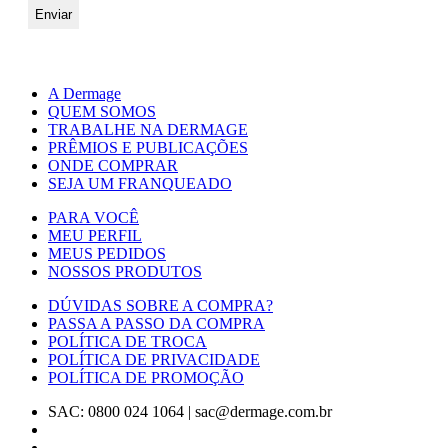
A Dermage
QUEM SOMOS
TRABALHE NA DERMAGE
PRÊMIOS E PUBLICAÇÕES
ONDE COMPRAR
SEJA UM FRANQUEADO
PARA VOCÊ
MEU PERFIL
MEUS PEDIDOS
NOSSOS PRODUTOS
DÚVIDAS SOBRE A COMPRA?
PASSA A PASSO DA COMPRA
POLÍTICA DE TROCA
POLÍTICA DE PRIVACIDADE
POLÍTICA DE PROMOÇÃO
SAC: 0800 024 1064
|
sac@dermage.com.br