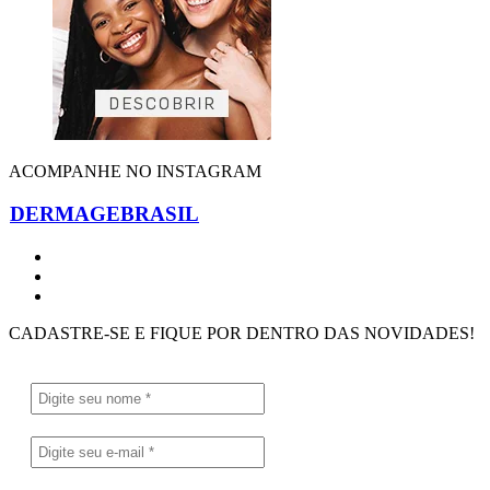
ACOMPANHE NO INSTAGRAM
DERMAGEBRASIL
CADASTRE-SE E FIQUE POR DENTRO DAS NOVIDADES!