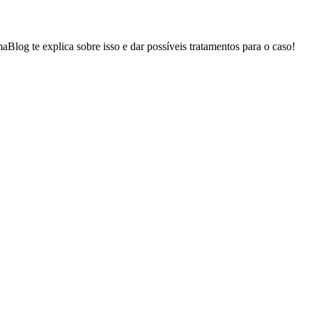
log te explica sobre isso e dar possíveis tratamentos para o caso!