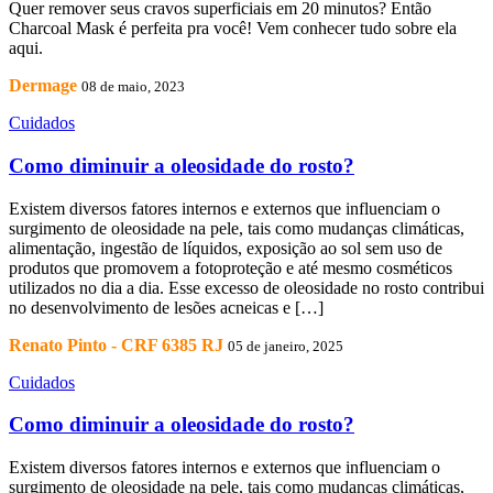
Quer remover seus cravos superficiais em 20 minutos? Então
Charcoal Mask é perfeita pra você! Vem conhecer tudo sobre ela
aqui.
Dermage
08 de maio, 2023
Cuidados
Como diminuir a oleosidade do rosto?
Existem diversos fatores internos e externos que influenciam o
surgimento de oleosidade na pele, tais como mudanças climáticas,
alimentação, ingestão de líquidos, exposição ao sol sem uso de
produtos que promovem a fotoproteção e até mesmo cosméticos
utilizados no dia a dia. Esse excesso de oleosidade no rosto contribui
no desenvolvimento de lesões acneicas e […]
Renato Pinto - CRF 6385 RJ
05 de janeiro, 2025
Cuidados
Como diminuir a oleosidade do rosto?
Existem diversos fatores internos e externos que influenciam o
surgimento de oleosidade na pele, tais como mudanças climáticas,