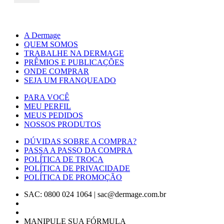
A Dermage
QUEM SOMOS
TRABALHE NA DERMAGE
PRÊMIOS E PUBLICAÇÕES
ONDE COMPRAR
SEJA UM FRANQUEADO
PARA VOCÊ
MEU PERFIL
MEUS PEDIDOS
NOSSOS PRODUTOS
DÚVIDAS SOBRE A COMPRA?
PASSA A PASSO DA COMPRA
POLÍTICA DE TROCA
POLÍTICA DE PRIVACIDADE
POLÍTICA DE PROMOÇÃO
SAC: 0800 024 1064
|
sac@dermage.com.br
MANIPULE SUA FÓRMULA