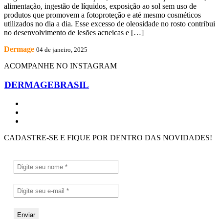
alimentação, ingestão de líquidos, exposição ao sol sem uso de
produtos que promovem a fotoproteção e até mesmo cosméticos
utilizados no dia a dia. Esse excesso de oleosidade no rosto contribui
no desenvolvimento de lesões acneicas e […]
Dermage
04 de janeiro, 2025
ACOMPANHE NO INSTAGRAM
DERMAGEBRASIL
CADASTRE-SE E FIQUE POR DENTRO DAS NOVIDADES!