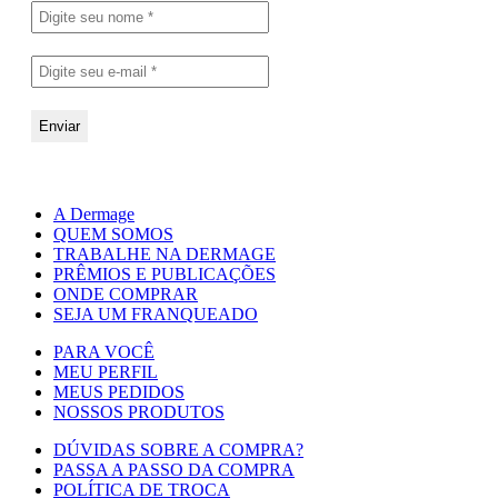
A Dermage
QUEM SOMOS
TRABALHE NA DERMAGE
PRÊMIOS E PUBLICAÇÕES
ONDE COMPRAR
SEJA UM FRANQUEADO
PARA VOCÊ
MEU PERFIL
MEUS PEDIDOS
NOSSOS PRODUTOS
DÚVIDAS SOBRE A COMPRA?
PASSA A PASSO DA COMPRA
POLÍTICA DE TROCA