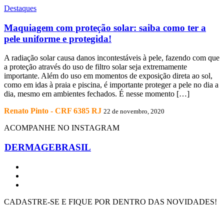
Destaques
Maquiagem com proteção solar: saiba como ter a
pele uniforme e protegida!
A radiação solar causa danos incontestáveis à pele, fazendo com que
a proteção através do uso de filtro solar seja extremamente
importante. Além do uso em momentos de exposição direta ao sol,
como em idas à praia e piscina, é importante proteger a pele no dia a
dia, mesmo em ambientes fechados. É nesse momento […]
Renato Pinto - CRF 6385 RJ
22 de novembro, 2020
ACOMPANHE NO INSTAGRAM
DERMAGEBRASIL
CADASTRE-SE E FIQUE POR DENTRO DAS NOVIDADES!