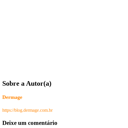
Sobre a Autor(a)
Dermage
https://blog.dermage.com.br
Deixe um comentário