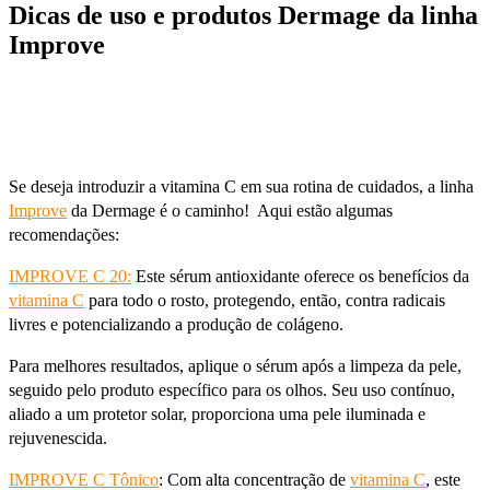
Dicas de uso e produtos Dermage da linha
Improve
Se deseja introduzir a vitamina C em sua rotina de cuidados, a linha
Improve
da Dermage é o caminho! Aqui estão algumas
recomendações:
IMPROVE C 20:
Este sérum antioxidante oferece os benefícios da
vitamina C
para todo o rosto, protegendo, então, contra radicais
livres e potencializando a produção de colágeno.
Para melhores resultados, aplique o sérum após a limpeza da pele,
seguido pelo produto específico para os olhos. Seu uso contínuo,
aliado a um protetor solar, proporciona uma pele iluminada e
rejuvenescida.
IMPROVE C Tônico
: Com alta concentração de
vitamina C
, este