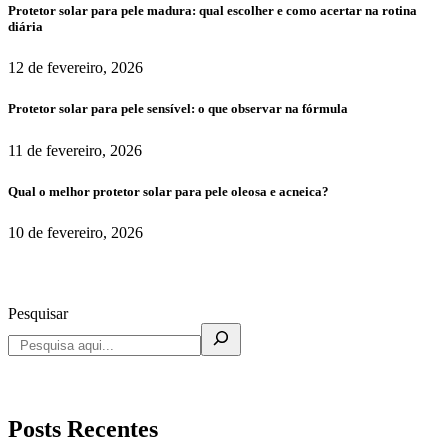
Protetor solar para pele madura: qual escolher e como acertar na rotina
diária
12 de fevereiro, 2026
Protetor solar para pele sensível: o que observar na fórmula
11 de fevereiro, 2026
Qual o melhor protetor solar para pele oleosa e acneica?
10 de fevereiro, 2026
Pesquisar
Posts Recentes