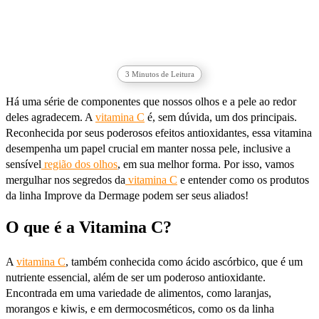
3
Minutos de Leitura
Há uma série de componentes que nossos olhos e a pele ao redor
deles agradecem. A
vitamina C
é, sem dúvida, um dos principais.
Reconhecida por seus poderosos efeitos antioxidantes, essa vitamina
desempenha um papel crucial em manter nossa pele, inclusive a
sensível
região dos olhos
, em sua melhor forma. Por isso, vamos
mergulhar nos segredos da
vitamina C
e entender como os produtos
da linha Improve da Dermage podem ser seus aliados!
O que é a Vitamina C?
A
vitamina C
, também conhecida como ácido ascórbico, que é um
nutriente essencial, além de ser um poderoso antioxidante.
Encontrada em uma variedade de alimentos, como laranjas,
morangos e kiwis, e em dermocosméticos, como os da linha