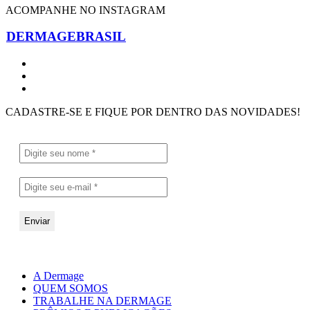
ACOMPANHE NO INSTAGRAM
DERMAGEBRASIL
CADASTRE-SE E FIQUE POR DENTRO DAS NOVIDADES!
A Dermage
QUEM SOMOS
TRABALHE NA DERMAGE