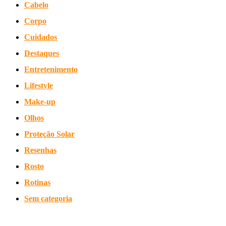
Cabelo
Corpo
Cuidados
Destaques
Entretenimento
Lifestyle
Make-up
Olhos
Proteção Solar
Resenhas
Rosto
Rotinas
Sem categoria