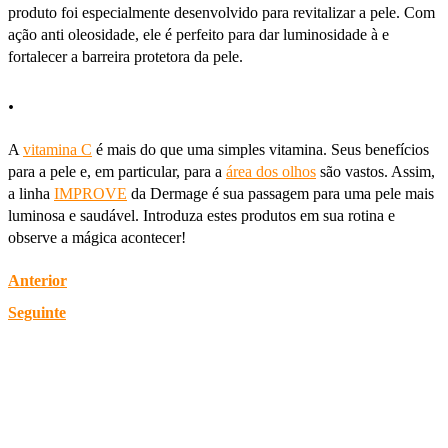
produto foi especialmente desenvolvido para revitalizar a pele. Com
ação anti oleosidade, ele é perfeito para dar luminosidade à e
fortalecer a barreira protetora da pele.
.
A
vitamina C
é mais do que uma simples vitamina. Seus benefícios
para a pele e, em particular, para a
área dos olhos
são vastos. Assim,
a linha
IMPROVE
da Dermage é sua passagem para uma pele mais
luminosa e saudável. Introduza estes produtos em sua rotina e
observe a mágica acontecer!
Anterior
Seguinte