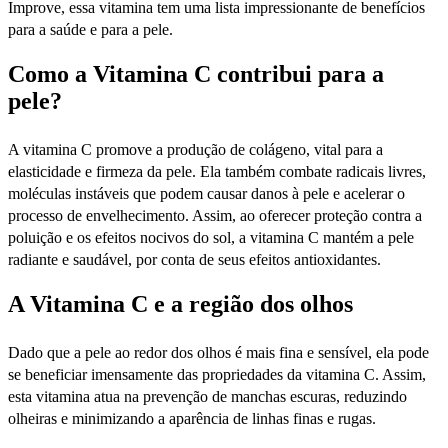
Improve, essa vitamina tem uma lista impressionante de benefícios
para a saúde e para a pele.
Como a Vitamina C contribui para a
pele?
A vitamina C promove a produção de colágeno, vital para a
elasticidade e firmeza da pele. Ela também combate radicais livres,
moléculas instáveis que podem causar danos à pele e acelerar o
processo de envelhecimento. Assim, ao oferecer proteção contra a
poluição e os efeitos nocivos do sol, a vitamina C mantém a pele
radiante e saudável, por conta de seus efeitos antioxidantes.
A Vitamina C e a região dos olhos
Dado que a pele ao redor dos olhos é mais fina e sensível, ela pode
se beneficiar imensamente das propriedades da vitamina C. Assim,
esta vitamina atua na prevenção de manchas escuras, reduzindo
olheiras e minimizando a aparência de linhas finas e rugas.