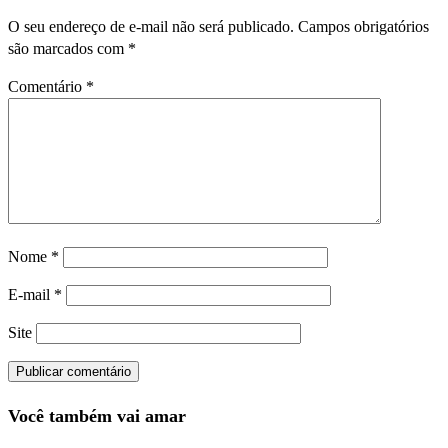
O seu endereço de e-mail não será publicado.
Campos obrigatórios
são marcados com
*
Comentário
*
Nome
*
E-mail
*
Site
Você também vai amar