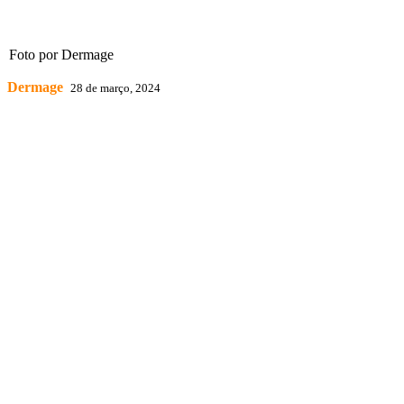
Foto por Dermage
Dermage
28 de março, 2024