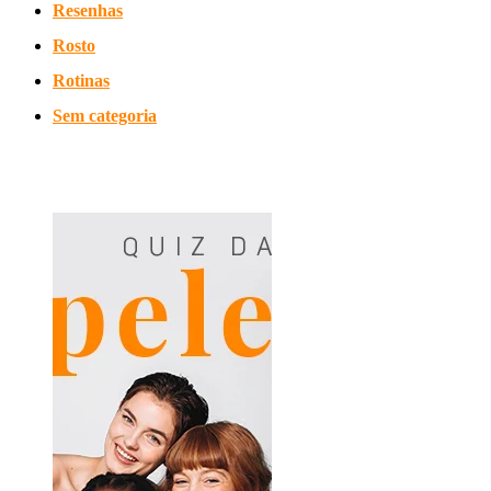
Resenhas
Rosto
Rotinas
Sem categoria