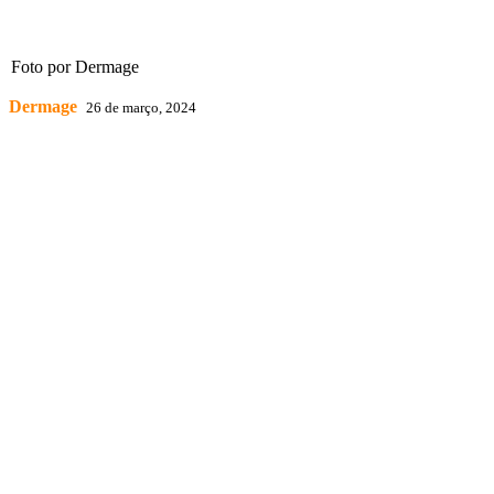
Foto por Dermage
Dermage
26 de março, 2024