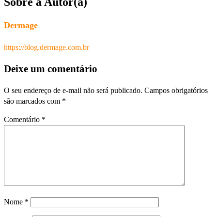
Sobre a Autor(a)
Dermage
https://blog.dermage.com.br
Deixe um comentário
O seu endereço de e-mail não será publicado.
Campos obrigatórios
são marcados com
*
Comentário
*
Nome
*