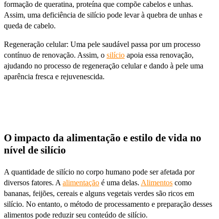
formação de queratina, proteína que compõe cabelos e unhas.
Assim, uma deficiência de silício pode levar à quebra de unhas e
queda de cabelo.
Regeneração celular: Uma pele saudável passa por um processo
contínuo de renovação. Assim, o
silício
apoia essa renovação,
ajudando no processo de regeneração celular e dando à pele uma
aparência fresca e rejuvenescida.
O impacto da alimentação e estilo de vida no
nível de silício
A quantidade de silício no corpo humano pode ser afetada por
diversos fatores. A
alimentação
é uma delas.
Alimentos
como
bananas, feijões, cereais e alguns vegetais verdes são ricos em
silício. No entanto, o método de processamento e preparação desses
alimentos pode reduzir seu conteúdo de silício.