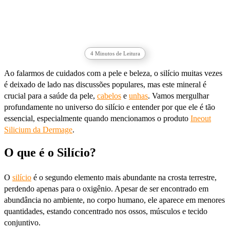
4
Minutos de Leitura
Ao falarmos de cuidados com a pele e beleza, o silício muitas vezes
é deixado de lado nas discussões populares, mas este mineral é
crucial para a saúde da pele,
cabelos
e
unhas
. Vamos mergulhar
profundamente no universo do silício e entender por que ele é tão
essencial, especialmente quando mencionamos o produto
Ineout
Silicium da Dermage
.
O que é o Silício?
O
silício
é o segundo elemento mais abundante na crosta terrestre,
perdendo apenas para o oxigênio. Apesar de ser encontrado em
abundância no ambiente, no corpo humano, ele aparece em menores
quantidades, estando concentrado nos ossos, músculos e tecido
conjuntivo.