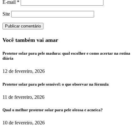
E-mail
*
Site
Você também vai amar
Protetor solar para pele madura: qual escolher e como acertar na rotina
diária
12 de fevereiro, 2026
Protetor solar para pele sensível: o que observar na fórmula
11 de fevereiro, 2026
Qual o melhor protetor solar para pele oleosa e acneica?
10 de fevereiro, 2026