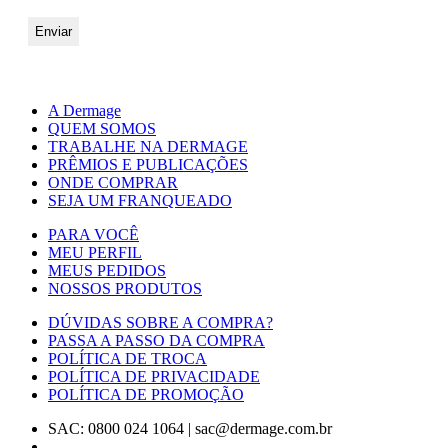
A Dermage
QUEM SOMOS
TRABALHE NA DERMAGE
PRÊMIOS E PUBLICAÇÕES
ONDE COMPRAR
SEJA UM FRANQUEADO
PARA VOCÊ
MEU PERFIL
MEUS PEDIDOS
NOSSOS PRODUTOS
DÚVIDAS SOBRE A COMPRA?
PASSA A PASSO DA COMPRA
POLÍTICA DE TROCA
POLÍTICA DE PRIVACIDADE
POLÍTICA DE PROMOÇÃO
SAC: 0800 024 1064
|
sac@dermage.com.br