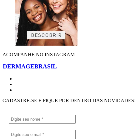
ACOMPANHE NO INSTAGRAM
DERMAGEBRASIL
CADASTRE-SE E FIQUE POR DENTRO DAS NOVIDADES!