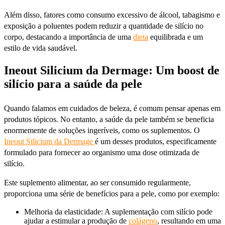
Além disso, fatores como consumo excessivo de álcool, tabagismo e
exposição a poluentes podem reduzir a quantidade de silício no
corpo, destacando a importância de uma
dieta
equilibrada e um
estilo de vida saudável.
Ineout Silicium da Dermage: Um boost de
silício para a saúde da pele
Quando falamos em cuidados de beleza, é comum pensar apenas em
produtos tópicos. No entanto, a saúde da pele também se beneficia
enormemente de soluções ingeríveis, como os suplementos. O
Ineout Silicium da Dermage
é um desses produtos, especificamente
formulado para fornecer ao organismo uma dose otimizada de
silício.
Este suplemento alimentar, ao ser consumido regularmente,
proporciona uma série de benefícios para a pele, como por exemplo:
Melhoria da elasticidade: A suplementação com silício pode
ajudar a estimular a produção de
colágeno
, resultando em uma