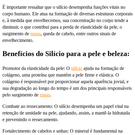
É importante ressaltar que o silício desempenha funções vitais no
corpo humano. Ele atua na formação de diversas estruturas corporais
e, à medida que envelhecemos, sua concentração no corpo tende a
diminuir, o que contribui para a perda de elasticidade da pele, o
surgimento de
rugas
, queda de cabelo, entre outros sinais de
envelhecimento.
Benefícios do Silício para a pele e beleza:
Promotor da elasticidade da pele: O
silício
ajuda na formação de
colágeno, uma proteína que mantém a pele firme e elástica. O
colágeno é responsável por proporcionar aquela aparência jovial, e
sua degradação ao longo do tempo é um dos principais responsáveis
pelo surgimento de
rugas
.
Combate ao ressecamento: O silício desempenha um papel vital na
retenção de umidade na pele, ajudando, assim, a mantê-la hidratada
e prevenindo o ressecamento.
Fortalecimento de cabelos e unhas: O mineral é fundamental na