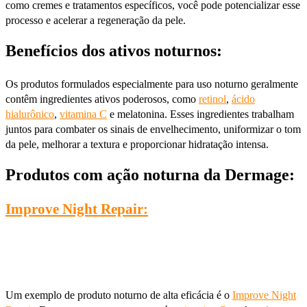
como cremes e tratamentos específicos, você pode potencializar esse
processo e acelerar a regeneração da pele.
Benefícios dos ativos noturnos:
Os produtos formulados especialmente para uso noturno geralmente
contêm ingredientes ativos poderosos, como
retinol
,
ácido
hialurônico
,
vitamina C
e melatonina. Esses ingredientes trabalham
juntos para combater os sinais de envelhecimento, uniformizar o tom
da pele, melhorar a textura e proporcionar hidratação intensa.
Produtos com ação noturna da Dermage:
Improve Night Repair:
Um exemplo de produto noturno de alta eficácia é o
Improve Night