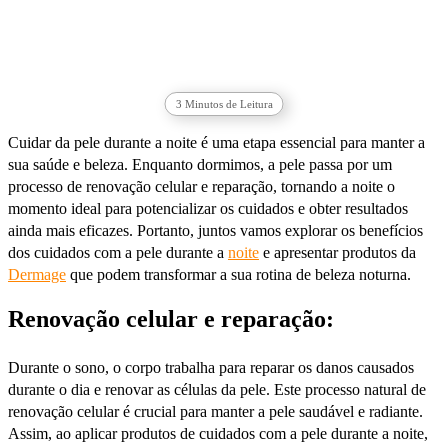
3
Minutos de Leitura
Cuidar da pele durante a noite é uma etapa essencial para manter a
sua saúde e beleza. Enquanto dormimos, a pele passa por um
processo de renovação celular e reparação, tornando a noite o
momento ideal para potencializar os cuidados e obter resultados
ainda mais eficazes. Portanto, juntos vamos explorar os benefícios
dos cuidados com a pele durante a
noite
e apresentar produtos da
Dermage
que podem transformar a sua rotina de beleza noturna.
Renovação celular e reparação:
Durante o sono, o corpo trabalha para reparar os danos causados
durante o dia e renovar as células da pele. Este processo natural de
renovação celular é crucial para manter a pele saudável e radiante.
Assim, ao aplicar produtos de cuidados com a pele durante a noite,