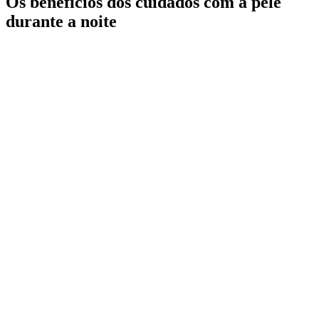
Os benefícios dos cuidados com a pele
durante a noite