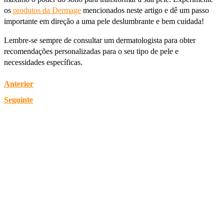
os
produtos da Dermage
mencionados neste artigo e dê um passo
importante em direção a uma pele deslumbrante e bem cuidada!
Lembre-se sempre de consultar um dermatologista para obter
recomendações personalizadas para o seu tipo de pele e
necessidades específicas.
Anterior
Seguinte