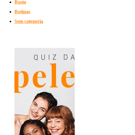
Rosto
Rotinas
Sem categoria