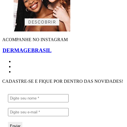
ACOMPANHE NO INSTAGRAM
DERMAGEBRASIL
CADASTRE-SE E FIQUE POR DENTRO DAS NOVIDADES!