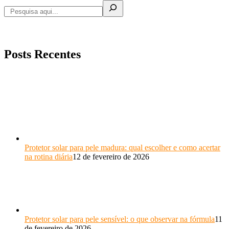
Posts Recentes
Protetor solar para pele madura: qual escolher e como acertar
na rotina diária
12 de fevereiro de 2026
Protetor solar para pele sensível: o que observar na fórmula
11
de fevereiro de 2026