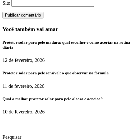
Site
Você também vai amar
Protetor solar para pele madura: qual escolher e como acertar na rotina
diária
12 de fevereiro, 2026
Protetor solar para pele sensível: o que observar na fórmula
11 de fevereiro, 2026
Qual o melhor protetor solar para pele oleosa e acneica?
10 de fevereiro, 2026
Pesquisar