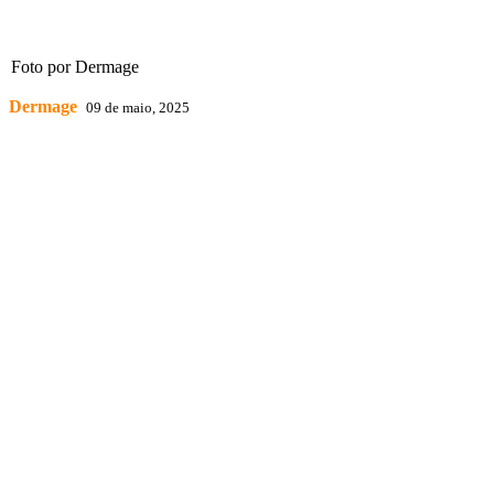
Foto por Dermage
Dermage
09 de maio, 2025