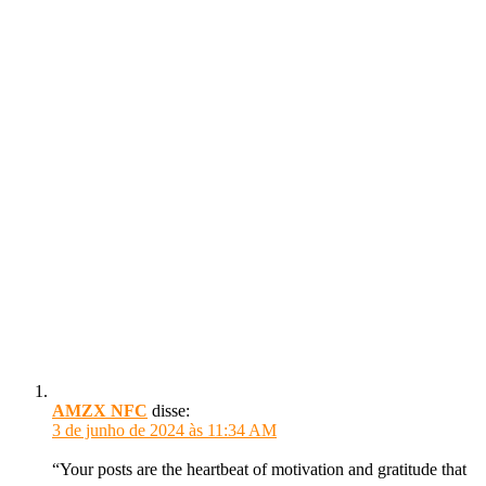
AMZX NFC
disse:
3 de junho de 2024 às 11:34 AM
“Your posts are the heartbeat of motivation and gratitude that