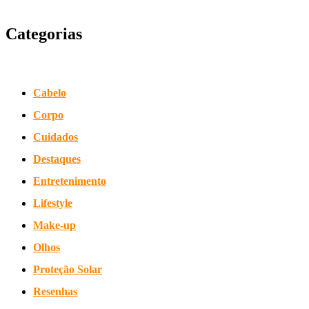
Categorias
Cabelo
Corpo
Cuidados
Destaques
Entretenimento
Lifestyle
Make-up
Olhos
Proteção Solar
Resenhas