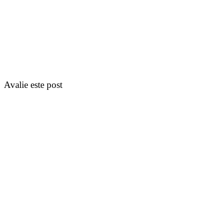
Avalie este post