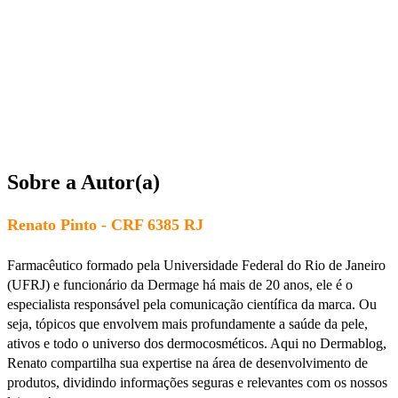
Sobre a Autor(a)
Renato Pinto - CRF 6385 RJ
Farmacêutico formado pela Universidade Federal do Rio de Janeiro
(UFRJ) e funcionário da Dermage há mais de 20 anos, ele é o
especialista responsável pela comunicação científica da marca. Ou
seja, tópicos que envolvem mais profundamente a saúde da pele,
ativos e todo o universo dos dermocosméticos. Aqui no Dermablog,
Renato compartilha sua expertise na área de desenvolvimento de
produtos, dividindo informações seguras e relevantes com os nossos