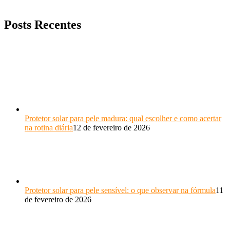
Posts Recentes
Protetor solar para pele madura: qual escolher e como acertar
na rotina diária
12 de fevereiro de 2026
Protetor solar para pele sensível: o que observar na fórmula
11
de fevereiro de 2026