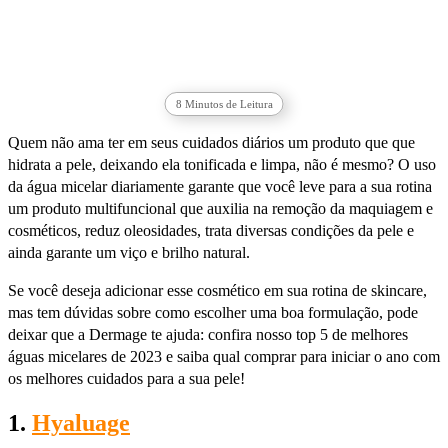
8
Minutos de Leitura
Quem não ama ter em seus cuidados diários um produto que que
hidrata a pele, deixando ela tonificada e limpa, não é mesmo? O uso
da água micelar diariamente garante que você leve para a sua rotina
um produto multifuncional que auxilia na remoção da maquiagem e
cosméticos, reduz oleosidades, trata diversas condições da pele e
ainda garante um viço e brilho natural.
Se você deseja adicionar esse cosmético em sua rotina de skincare,
mas tem dúvidas sobre como escolher uma boa formulação, pode
deixar que a Dermage te ajuda: confira nosso top 5 de melhores
águas micelares de 2023 e saiba qual comprar para iniciar o ano com
os melhores cuidados para a sua pele!
1.
Hyaluage