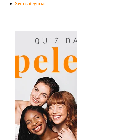
Sem categoria