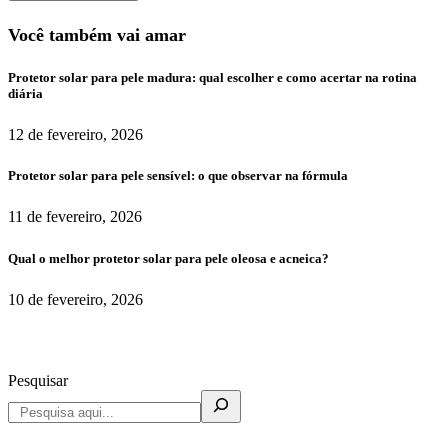
Você também vai amar
Protetor solar para pele madura: qual escolher e como acertar na rotina
diária
12 de fevereiro, 2026
Protetor solar para pele sensível: o que observar na fórmula
11 de fevereiro, 2026
Qual o melhor protetor solar para pele oleosa e acneica?
10 de fevereiro, 2026
Pesquisar