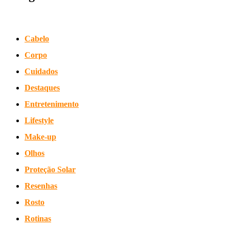
Cabelo
Corpo
Cuidados
Destaques
Entretenimento
Lifestyle
Make-up
Olhos
Proteção Solar
Resenhas
Rosto
Rotinas