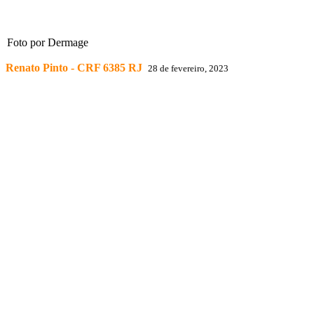
Foto por Dermage
Renato Pinto - CRF 6385 RJ
28 de fevereiro, 2023