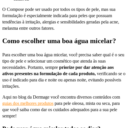
O Compose pode ser usado por todos os tipos de pele, mas sua
formulação é especialmente indicada para peles que possuam
tendências à irritação, alergias e sensibilidades geradas pela acne,
melasma entre outros fatores.
Como escolher uma boa água micelar?
Para escolher uma boa água micelar, você precisa saber qual é o seu
tipo de pele e selecionar um cosmético que atenda às suas
necessidades. Portanto, sempre
priorize por dar atenção aos
ativos presentes na formulação de cada produto,
verificando se o
uso é indicado para dia e noite ou apenas noite, evitando possíveis
irritações.
Aqui no blog da Dermage você encontra diversos conteúdos com
guias dos melhores produtos
para pele oleosa, mista ou seca, para
que você saiba como dar os cuidados adequados para a sua pele
sempre!