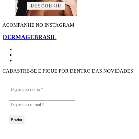
ACOMPANHE NO INSTAGRAM
DERMAGEBRASIL
CADASTRE-SE E FIQUE POR DENTRO DAS NOVIDADES!