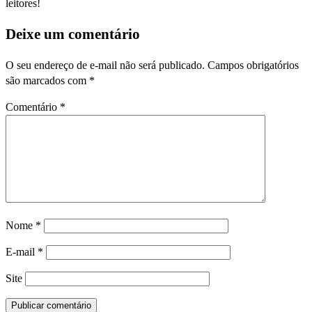
leitores!
Deixe um comentário
O seu endereço de e-mail não será publicado.
Campos obrigatórios
são marcados com
*
Comentário
*
Nome
*
E-mail
*
Site